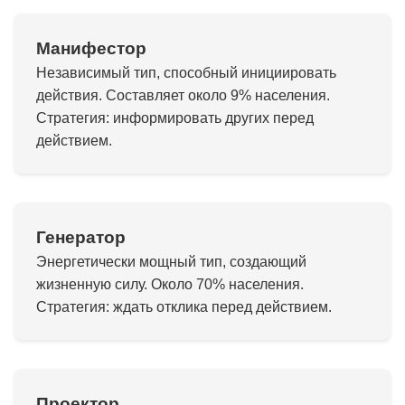
Манифестор
Независимый тип, способный инициировать
действия. Составляет около 9% населения.
Стратегия: информировать других перед
действием.
Генератор
Энергетически мощный тип, создающий
жизненную силу. Около 70% населения.
Стратегия: ждать отклика перед действием.
Проектор