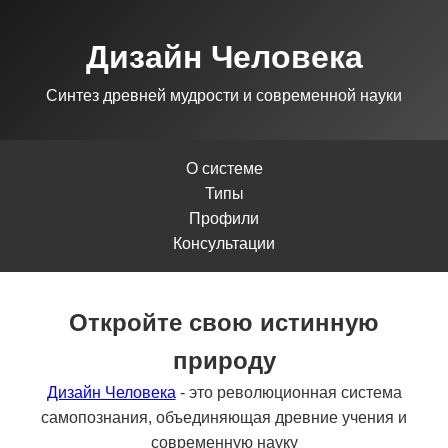
Дизайн Человека
Синтез древней мудрости и современной науки
О системе
Типы
Профили
Консультации
Откройте свою истинную
природу
Дизайн Человека
- это революционная система
самопознания, объединяющая древние учения и
современную науку