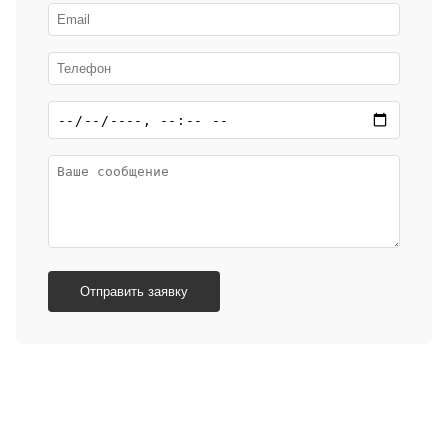
Отправить заявку