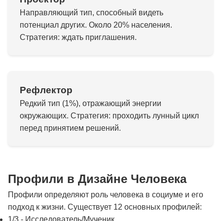
Направляющий тип, способный видеть
потенциал других. Около 20% населения.
Стратегия: ждать приглашения.
Рефлектор
Редкий тип (1%), отражающий энергии
окружающих. Стратегия: проходить лунный цикл
перед принятием решений.
Профили в Дизайне Человека
Профили определяют роль человека в социуме и его
подход к жизни. Существует 12 основных профилей:
1/3 - Исследователь/Мученик