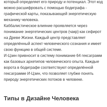
который определяет его природу и потенциал. Этот код
можно расшифровать с помощью бодиграфа -
графической карты, показывающей энергетическую
механику человека.
Каббалистическое влияние проявляется через
понимание энергетических центров (чакр) как сефирот
на Древе Жизни. Каждый центр представляет
определённый аспект человеческого сознания и имеет
свою функцию в общей системе.
И-Цзин привносит в систему понимание 64 гексаграмм
как базовых архетипов человеческого опыта. Каждые
ворота в бодиграфе соответствуют определённой
гексаграмме И-Цзин, что позволяет глубже понять
природу энергетических потоков в человеке.
Типы в Дизайне Человека