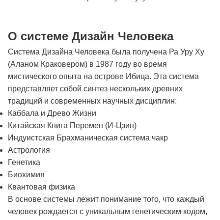
О системе Дизайн Человека
Система Дизайна Человека была получена Ра Уру Ху
(Аланом Краковером) в 1987 году во время
мистического опыта на острове Ибица. Эта система
представляет собой синтез нескольких древних
традиций и современных научных дисциплин:
Каббала и Древо Жизни
Китайская Книга Перемен (И-Цзин)
Индуистская Брахманическая система чакр
Астрология
Генетика
Биохимия
Квантовая физика
В основе системы лежит понимание того, что каждый
человек рождается с уникальным генетическим кодом,