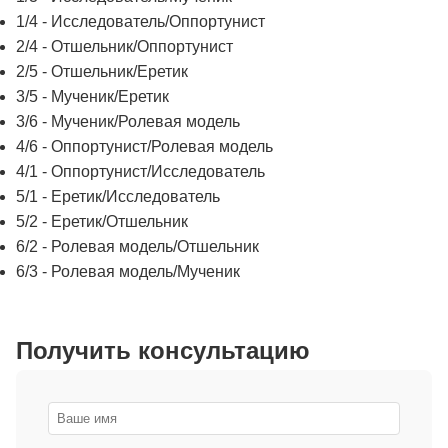
1/4 - Исследователь/Оппортунист
2/4 - Отшельник/Оппортунист
2/5 - Отшельник/Еретик
3/5 - Мученик/Еретик
3/6 - Мученик/Ролевая модель
4/6 - Оппортунист/Ролевая модель
4/1 - Оппортунист/Исследователь
5/1 - Еретик/Исследователь
5/2 - Еретик/Отшельник
6/2 - Ролевая модель/Отшельник
6/3 - Ролевая модель/Мученик
Получить консультацию