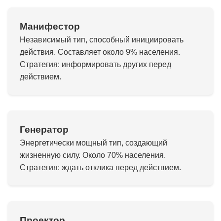
Манифестор
Независимый тип, способный инициировать
действия. Составляет около 9% населения.
Стратегия: информировать других перед
действием.
Генератор
Энергетически мощный тип, создающий
жизненную силу. Около 70% населения.
Стратегия: ждать отклика перед действием.
Проектор