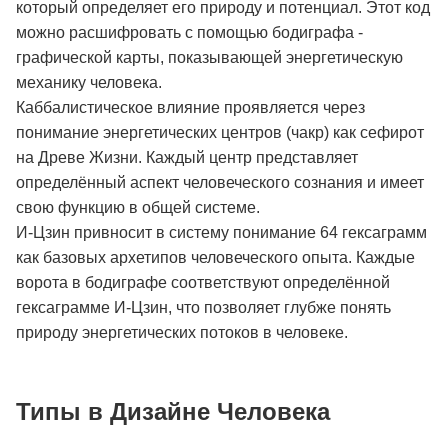
который определяет его природу и потенциал. Этот код
можно расшифровать с помощью бодиграфа -
графической карты, показывающей энергетическую
механику человека.
Каббалистическое влияние проявляется через
понимание энергетических центров (чакр) как сефирот
на Древе Жизни. Каждый центр представляет
определённый аспект человеческого сознания и имеет
свою функцию в общей системе.
И-Цзин привносит в систему понимание 64 гексаграмм
как базовых архетипов человеческого опыта. Каждые
ворота в бодиграфе соответствуют определённой
гексаграмме И-Цзин, что позволяет глубже понять
природу энергетических потоков в человеке.
Типы в Дизайне Человека