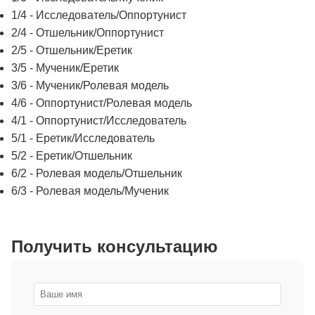
1/4 - Исследователь/Оппортунист
2/4 - Отшельник/Оппортунист
2/5 - Отшельник/Еретик
3/5 - Мученик/Еретик
3/6 - Мученик/Ролевая модель
4/6 - Оппортунист/Ролевая модель
4/1 - Оппортунист/Исследователь
5/1 - Еретик/Исследователь
5/2 - Еретик/Отшельник
6/2 - Ролевая модель/Отшельник
6/3 - Ролевая модель/Мученик
Получить консультацию