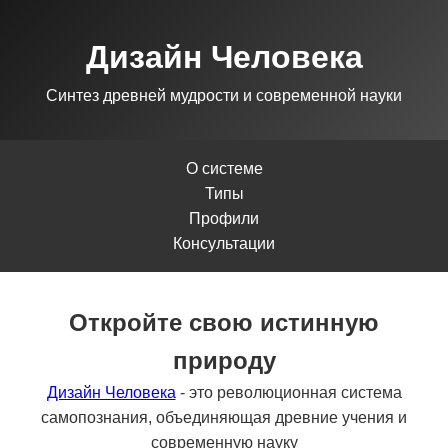
Дизайн Человека
Синтез древней мудрости и современной науки
О системе
Типы
Профили
Консультации
Откройте свою истинную
природу
Дизайн Человека
- это революционная система
самопознания, объединяющая древние учения и
современную науку