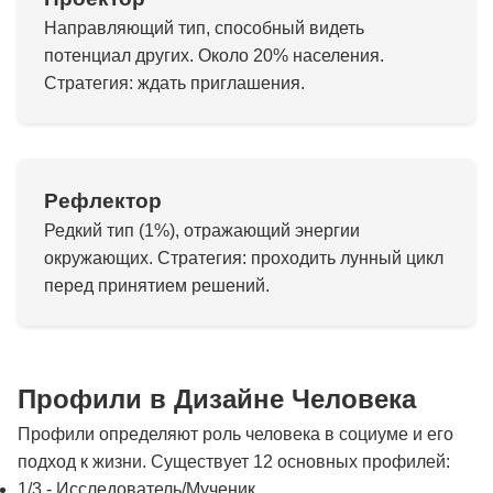
Направляющий тип, способный видеть
потенциал других. Около 20% населения.
Стратегия: ждать приглашения.
Рефлектор
Редкий тип (1%), отражающий энергии
окружающих. Стратегия: проходить лунный цикл
перед принятием решений.
Профили в Дизайне Человека
Профили определяют роль человека в социуме и его
подход к жизни. Существует 12 основных профилей:
1/3 - Исследователь/Мученик