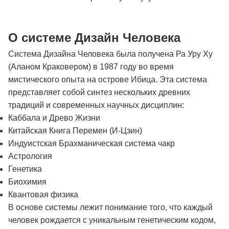
О системе Дизайн Человека
Система Дизайна Человека была получена Ра Уру Ху
(Аланом Краковером) в 1987 году во время
мистического опыта на острове Ибица. Эта система
представляет собой синтез нескольких древних
традиций и современных научных дисциплин:
Каббала и Древо Жизни
Китайская Книга Перемен (И-Цзин)
Индуистская Брахманическая система чакр
Астрология
Генетика
Биохимия
Квантовая физика
В основе системы лежит понимание того, что каждый
человек рождается с уникальным генетическим кодом,