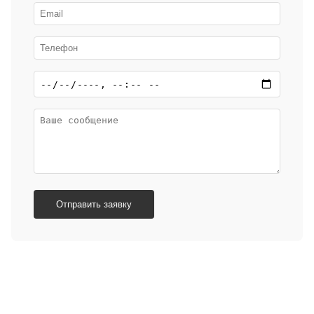
Отправить заявку