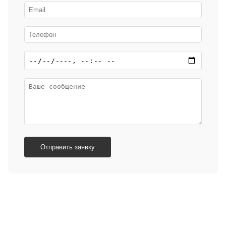
Отправить заявку