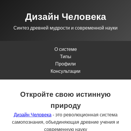
Дизайн Человека
Синтез древней мудрости и современной науки
О системе
Типы
Профили
Консультации
Откройте свою истинную
природу
Дизайн Человека
- это революционная система
самопознания, объединяющая древние учения и
современную науку