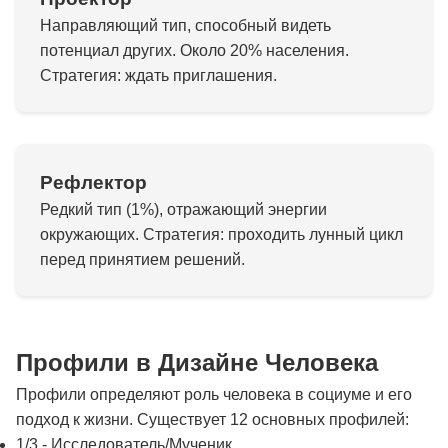
Направляющий тип, способный видеть
потенциал других. Около 20% населения.
Стратегия: ждать приглашения.
Рефлектор
Редкий тип (1%), отражающий энергии
окружающих. Стратегия: проходить лунный цикл
перед принятием решений.
Профили в Дизайне Человека
Профили определяют роль человека в социуме и его
подход к жизни. Существует 12 основных профилей:
1/3 - Исследователь/Мученик