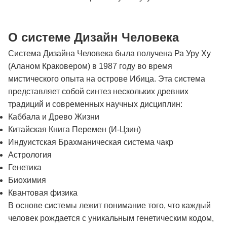
О системе Дизайн Человека
Система Дизайна Человека была получена Ра Уру Ху
(Аланом Краковером) в 1987 году во время
мистического опыта на острове Ибица. Эта система
представляет собой синтез нескольких древних
традиций и современных научных дисциплин:
Каббала и Древо Жизни
Китайская Книга Перемен (И-Цзин)
Индуистская Брахманическая система чакр
Астрология
Генетика
Биохимия
Квантовая физика
В основе системы лежит понимание того, что каждый
человек рождается с уникальным генетическим кодом,