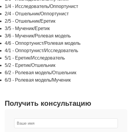
1/4 - Исследователь/Оппортунист
2/4 - Отшельник/Оппортунист
2/5 - Отшельник/Еретик
3/5 - Мученик/Еретик
3/6 - Мученик/Ролевая модель
4/6 - Оппортунист/Ролевая модель
4/1 - Оппортунист/Исследователь
5/1 - Еретик/Исследователь
5/2 - Еретик/Отшельник
6/2 - Ролевая модель/Отшельник
6/3 - Ролевая модель/Мученик
Получить консультацию