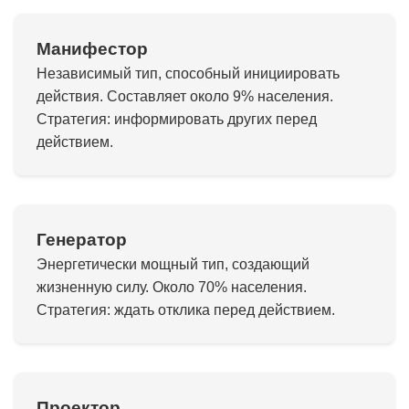
Манифестор
Независимый тип, способный инициировать
действия. Составляет около 9% населения.
Стратегия: информировать других перед
действием.
Генератор
Энергетически мощный тип, создающий
жизненную силу. Около 70% населения.
Стратегия: ждать отклика перед действием.
Проектор