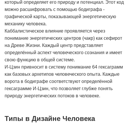
который определяет его природу и потенциал. Этот код
можно расшифровать с помощью бодиграфа -
графической карты, показывающей энергетическую
механику человека.
Каббалистическое влияние проявляется через
понимание энергетических центров (чакр) как сефирот
на Древе Жизни. Каждый центр представляет
определённый аспект человеческого сознания и имеет
свою функцию в общей системе.
И-Цзин привносит в систему понимание 64 гексаграмм
как базовых архетипов человеческого опыта. Каждые
ворота в бодиграфе соответствуют определённой
гексаграмме И-Цзин, что позволяет глубже понять
природу энергетических потоков в человеке.
Типы в Дизайне Человека