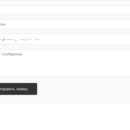
тправить заявку