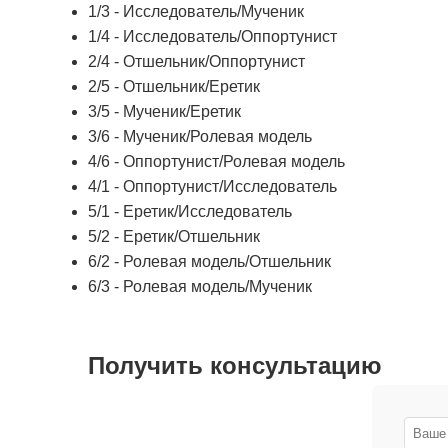
1/3 - Исследователь/Мученик
1/4 - Исследователь/Оппортунист
2/4 - Отшельник/Оппортунист
2/5 - Отшельник/Еретик
3/5 - Мученик/Еретик
3/6 - Мученик/Ролевая модель
4/6 - Оппортунист/Ролевая модель
4/1 - Оппортунист/Исследователь
5/1 - Еретик/Исследователь
5/2 - Еретик/Отшельник
6/2 - Ролевая модель/Отшельник
6/3 - Ролевая модель/Мученик
Получить консультацию