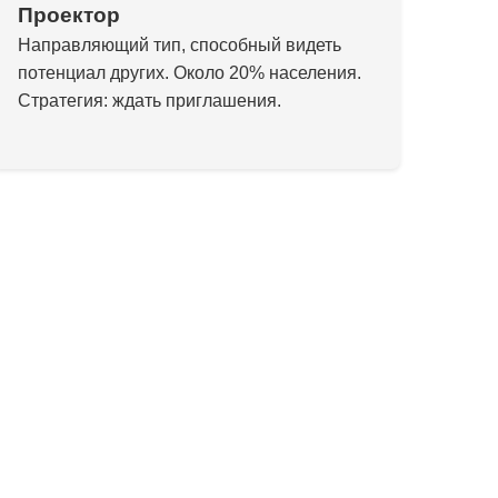
Проектор
Направляющий тип, способный видеть
потенциал других. Около 20% населения.
Стратегия: ждать приглашения.