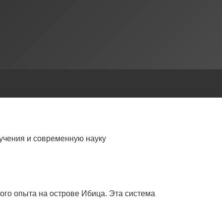
учения и современную науку
ого опыта на острове Ибица. Эта система