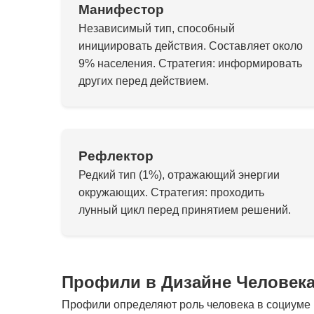
Манифестор
Независимый тип, способный
инициировать действия. Составляет около
9% населения. Стратегия: информировать
других перед действием.
Рефлектор
Редкий тип (1%), отражающий энергии
окружающих. Стратегия: проходить
лунный цикл перед принятием решений.
Профили в Дизайне Человек
Профили определяют роль человека в социуме и