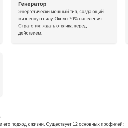
Генератор
Энергетически мощный тип, создающий
жизненную силу. Около 70% населения.
Стратегия: ждать отклика перед
действием.
а
 его подход к жизни. Существует 12 основных профилей: