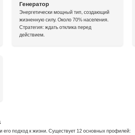
Генератор
Энергетически мощный тип, создающий
жизненную силу. Около 70% населения.
Стратегия: ждать отклика перед
действием.
а
 его подход к жизни. Существует 12 основных профилей: