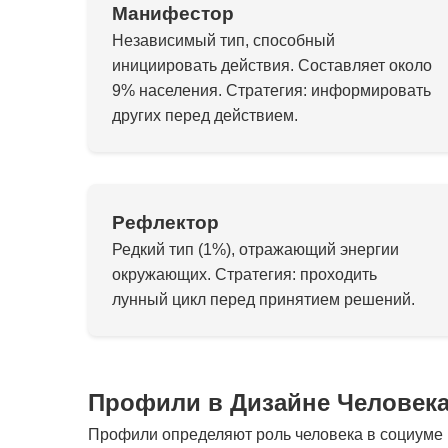
Манифестор
Независимый тип, способный
инициировать действия. Составляет около
9% населения. Стратегия: информировать
других перед действием.
Рефлектор
Редкий тип (1%), отражающий энергии
окружающих. Стратегия: проходить
лунный цикл перед принятием решений.
Профили в Дизайне Человек
Профили определяют роль человека в социуме и