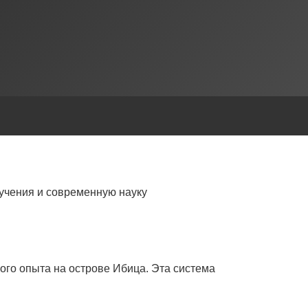
учения и современную науку
ого опыта на острове Ибица. Эта система