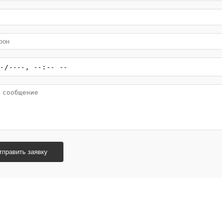
тправить заявку