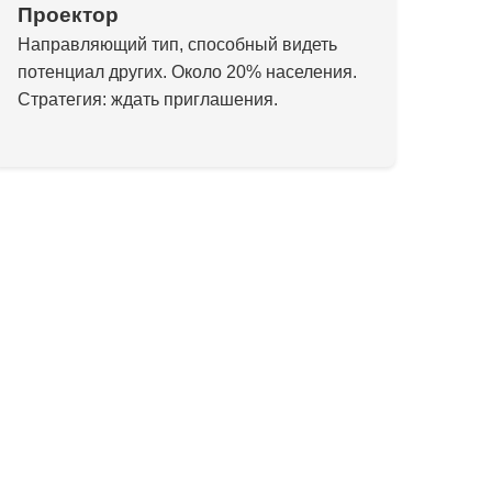
Проектор
Направляющий тип, способный видеть
потенциал других. Около 20% населения.
Стратегия: ждать приглашения.