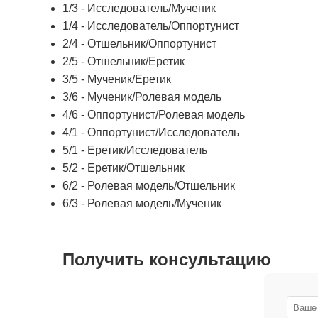
1/3 - Исследователь/Мученик
1/4 - Исследователь/Оппортунист
2/4 - Отшельник/Оппортунист
2/5 - Отшельник/Еретик
3/5 - Мученик/Еретик
3/6 - Мученик/Ролевая модель
4/6 - Оппортунист/Ролевая модель
4/1 - Оппортунист/Исследователь
5/1 - Еретик/Исследователь
5/2 - Еретик/Отшельник
6/2 - Ролевая модель/Отшельник
6/3 - Ролевая модель/Мученик
Получить консультацию