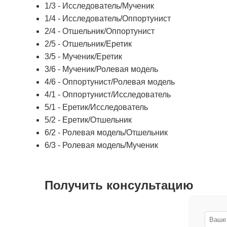
1/3 - Исследователь/Мученик
1/4 - Исследователь/Оппортунист
2/4 - Отшельник/Оппортунист
2/5 - Отшельник/Еретик
3/5 - Мученик/Еретик
3/6 - Мученик/Ролевая модель
4/6 - Оппортунист/Ролевая модель
4/1 - Оппортунист/Исследователь
5/1 - Еретик/Исследователь
5/2 - Еретик/Отшельник
6/2 - Ролевая модель/Отшельник
6/3 - Ролевая модель/Мученик
Получить консультацию