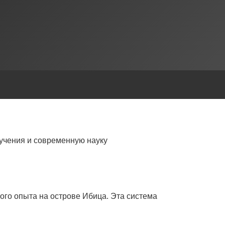
учения и современную науку
ого опыта на острове Ибица. Эта система