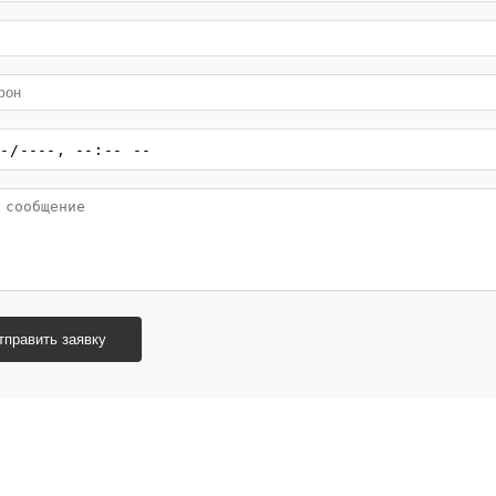
тправить заявку