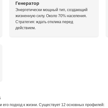
Генератор
Энергетически мощный тип, создающий
жизненную силу. Около 70% населения.
Стратегия: ждать отклика перед
действием.
а
 его подход к жизни. Существует 12 основных профилей: