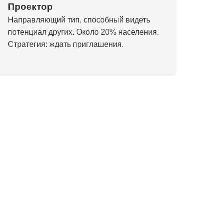
Проектор
Направляющий тип, способный видеть
потенциал других. Около 20% населения.
Стратегия: ждать приглашения.