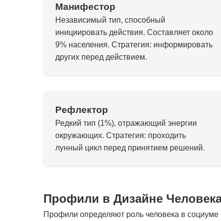
Манифестор
Независимый тип, способный
инициировать действия. Составляет около
9% населения. Стратегия: информировать
других перед действием.
Рефлектор
Редкий тип (1%), отражающий энергии
окружающих. Стратегия: проходить
лунный цикл перед принятием решений.
Профили в Дизайне Человек
Профили определяют роль человека в социуме и