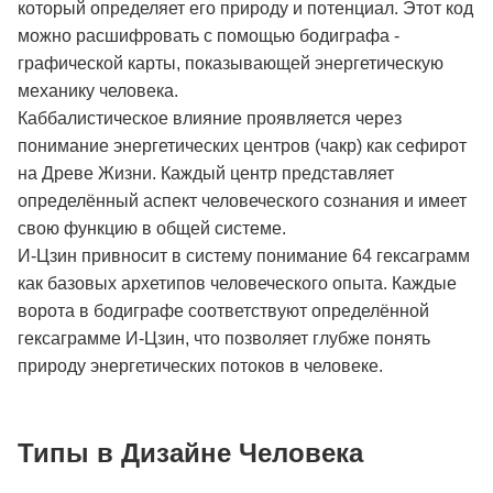
который определяет его природу и потенциал. Этот код
можно расшифровать с помощью бодиграфа -
графической карты, показывающей энергетическую
механику человека.
Каббалистическое влияние проявляется через
понимание энергетических центров (чакр) как сефирот
на Древе Жизни. Каждый центр представляет
определённый аспект человеческого сознания и имеет
свою функцию в общей системе.
И-Цзин привносит в систему понимание 64 гексаграмм
как базовых архетипов человеческого опыта. Каждые
ворота в бодиграфе соответствуют определённой
гексаграмме И-Цзин, что позволяет глубже понять
природу энергетических потоков в человеке.
Типы в Дизайне Человека