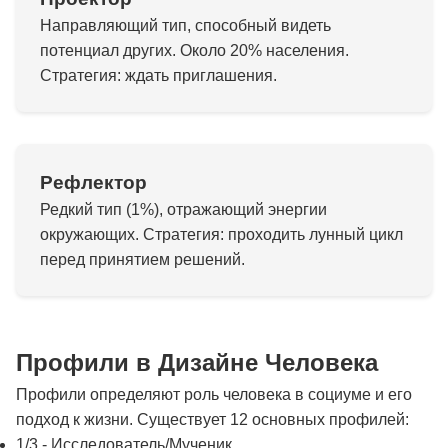
Направляющий тип, способный видеть
потенциал других. Около 20% населения.
Стратегия: ждать приглашения.
Рефлектор
Редкий тип (1%), отражающий энергии
окружающих. Стратегия: проходить лунный цикл
перед принятием решений.
Профили в Дизайне Человека
Профили определяют роль человека в социуме и его
подход к жизни. Существует 12 основных профилей:
1/3 - Исследователь/Мученик