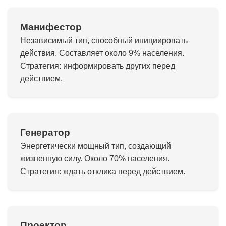
Манифестор
Независимый тип, способный инициировать
действия. Составляет около 9% населения.
Стратегия: информировать других перед
действием.
Генератор
Энергетически мощный тип, создающий
жизненную силу. Около 70% населения.
Стратегия: ждать отклика перед действием.
Проектор