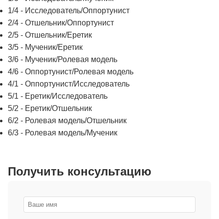
1/4 - Исследователь/Оппортунист
2/4 - Отшельник/Оппортунист
2/5 - Отшельник/Еретик
3/5 - Мученик/Еретик
3/6 - Мученик/Ролевая модель
4/6 - Оппортунист/Ролевая модель
4/1 - Оппортунист/Исследователь
5/1 - Еретик/Исследователь
5/2 - Еретик/Отшельник
6/2 - Ролевая модель/Отшельник
6/3 - Ролевая модель/Мученик
Получить консультацию