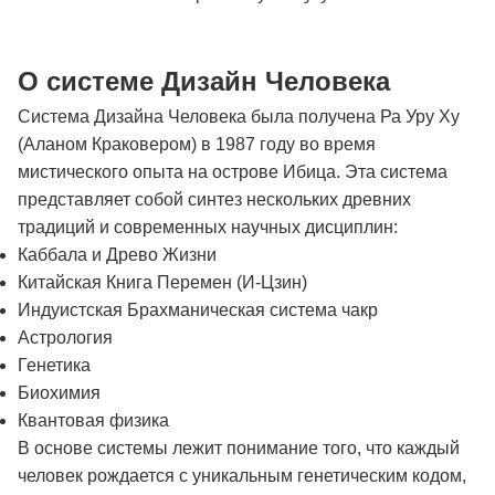
О системе Дизайн Человека
Система Дизайна Человека была получена Ра Уру Ху
(Аланом Краковером) в 1987 году во время
мистического опыта на острове Ибица. Эта система
представляет собой синтез нескольких древних
традиций и современных научных дисциплин:
Каббала и Древо Жизни
Китайская Книга Перемен (И-Цзин)
Индуистская Брахманическая система чакр
Астрология
Генетика
Биохимия
Квантовая физика
В основе системы лежит понимание того, что каждый
человек рождается с уникальным генетическим кодом,