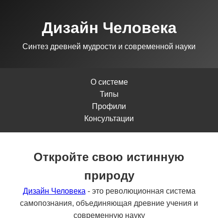
Дизайн Человека
Синтез древней мудрости и современной науки
О системе
Типы
Профили
Консультации
Откройте свою истинную
природу
Дизайн Человека
- это революционная система
самопознания, объединяющая древние учения и
современную науку