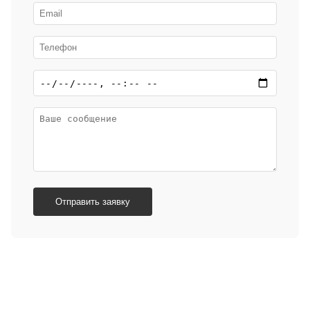
Отправить заявку