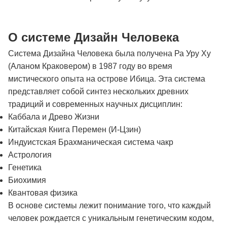
О системе Дизайн Человека
Система Дизайна Человека была получена Ра Уру Ху
(Аланом Краковером) в 1987 году во время
мистического опыта на острове Ибица. Эта система
представляет собой синтез нескольких древних
традиций и современных научных дисциплин:
Каббала и Древо Жизни
Китайская Книга Перемен (И-Цзин)
Индуистская Брахманическая система чакр
Астрология
Генетика
Биохимия
Квантовая физика
В основе системы лежит понимание того, что каждый
человек рождается с уникальным генетическим кодом,