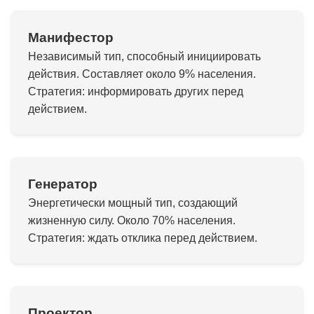
Манифестор
Независимый тип, способный инициировать
действия. Составляет около 9% населения.
Стратегия: информировать других перед
действием.
Генератор
Энергетически мощный тип, создающий
жизненную силу. Около 70% населения.
Стратегия: ждать отклика перед действием.
Проектор