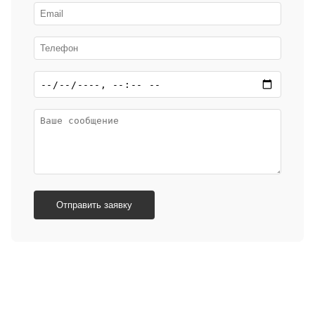
Отправить заявку