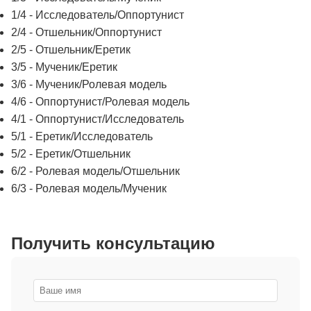
1/4 - Исследователь/Оппортунист
2/4 - Отшельник/Оппортунист
2/5 - Отшельник/Еретик
3/5 - Мученик/Еретик
3/6 - Мученик/Ролевая модель
4/6 - Оппортунист/Ролевая модель
4/1 - Оппортунист/Исследователь
5/1 - Еретик/Исследователь
5/2 - Еретик/Отшельник
6/2 - Ролевая модель/Отшельник
6/3 - Ролевая модель/Мученик
Получить консультацию