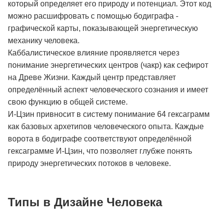
который определяет его природу и потенциал. Этот код
можно расшифровать с помощью бодиграфа -
графической карты, показывающей энергетическую
механику человека.
Каббалистическое влияние проявляется через
понимание энергетических центров (чакр) как сефирот
на Древе Жизни. Каждый центр представляет
определённый аспект человеческого сознания и имеет
свою функцию в общей системе.
И-Цзин привносит в систему понимание 64 гексаграмм
как базовых архетипов человеческого опыта. Каждые
ворота в бодиграфе соответствуют определённой
гексаграмме И-Цзин, что позволяет глубже понять
природу энергетических потоков в человеке.
Типы в Дизайне Человека