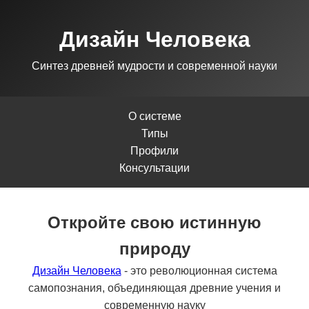
Дизайн Человека
Синтез древней мудрости и современной науки
О системе
Типы
Профили
Консультации
Откройте свою истинную
природу
Дизайн Человека
- это революционная система
самопознания, объединяющая древние учения и
современную науку