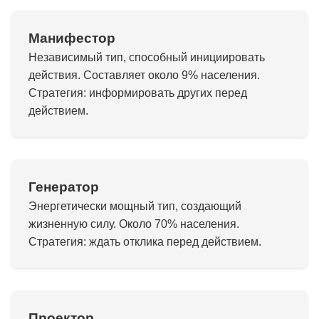
Манифестор
Независимый тип, способный инициировать
действия. Составляет около 9% населения.
Стратегия: информировать других перед
действием.
Генератор
Энергетически мощный тип, создающий
жизненную силу. Около 70% населения.
Стратегия: ждать отклика перед действием.
Проектор