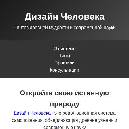
Дизайн Человека
Синтез древней мудрости и современной науки
О системе
Типы
Профили
Консультации
Откройте свою истинную
природу
Дизайн Человека
- это революционная система
самопознания, объединяющая древние учения и
современную науку