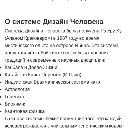
О системе Дизайн Человека
Система Дизайна Человека была получена Ра Уру Ху
(Аланом Краковером) в 1987 году во время
мистического опыта на острове Ибица. Эта система
представляет собой синтез нескольких древних
традиций и современных научных дисциплин:
Каббала и Древо Жизни
Китайская Книга Перемен (И-Цзин)
Индуистская Брахманическая система чакр
Астрология
Генетика
Биохимия
Квантовая физика
В основе системы лежит понимание того, что каждый
человек рождается с уникальным генетическим кодом,