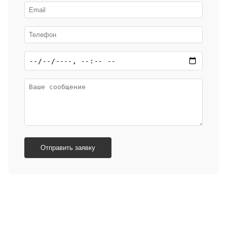
Отправить заявку