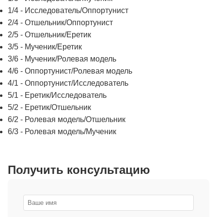
1/4 - Исследователь/Оппортунист
2/4 - Отшельник/Оппортунист
2/5 - Отшельник/Еретик
3/5 - Мученик/Еретик
3/6 - Мученик/Ролевая модель
4/6 - Оппортунист/Ролевая модель
4/1 - Оппортунист/Исследователь
5/1 - Еретик/Исследователь
5/2 - Еретик/Отшельник
6/2 - Ролевая модель/Отшельник
6/3 - Ролевая модель/Мученик
Получить консультацию