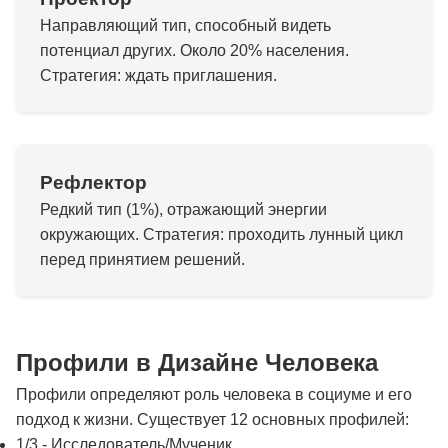
Направляющий тип, способный видеть
потенциал других. Около 20% населения.
Стратегия: ждать приглашения.
Рефлектор
Редкий тип (1%), отражающий энергии
окружающих. Стратегия: проходить лунный цикл
перед принятием решений.
Профили в Дизайне Человека
Профили определяют роль человека в социуме и его
подход к жизни. Существует 12 основных профилей:
1/3 - Исследователь/Мученик