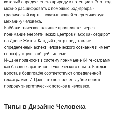
который определяет его природу и потенциал. Этот код
можно расшифровать с помощью бодиграфа -
графической карты, показывающей энергетическую
механику человека.
Каббалистическое влияние проявляется через
понимание энергетических центров (чакр) как сефирот
на Древе Жизни. Каждый центр представляет
определённый аспект человеческого сознания и имеет
свою функцию в общей системе.
И-Цзин привносит в систему понимание 64 гексаграмм
как базовых архетипов человеческого опыта. Каждые
ворота в бодиграфе соответствуют определённой
гексаграмме И-Цзин, что позволяет глубже понять
природу энергетических потоков в человеке.
Типы в Дизайне Человека