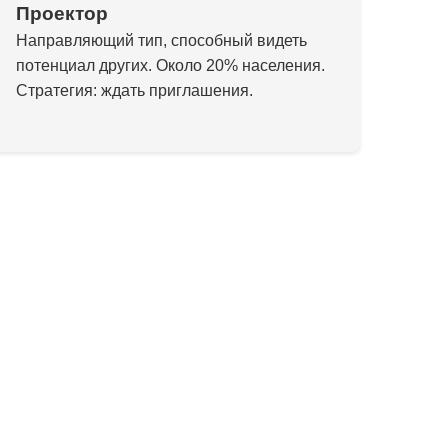
Проектор
Направляющий тип, способный видеть
потенциал других. Около 20% населения.
Стратегия: ждать приглашения.