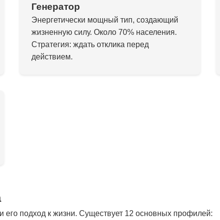
Генератор
Энергетически мощный тип, создающий
жизненную силу. Около 70% населения.
Стратегия: ждать отклика перед
действием.
а
 его подход к жизни. Существует 12 основных профилей: