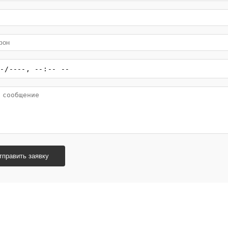
тправить заявку