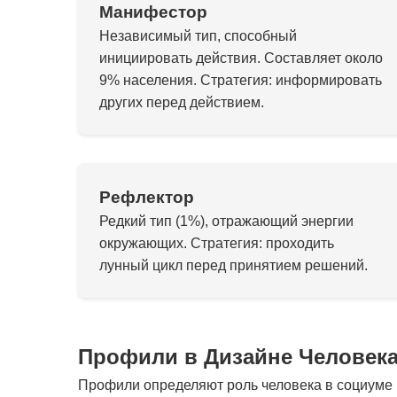
Манифестор
Независимый тип, способный
инициировать действия. Составляет около
9% населения. Стратегия: информировать
других перед действием.
Рефлектор
Редкий тип (1%), отражающий энергии
окружающих. Стратегия: проходить
лунный цикл перед принятием решений.
Профили в Дизайне Человек
Профили определяют роль человека в социуме и