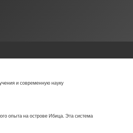
учения и современную науку
ого опыта на острове Ибица. Эта система