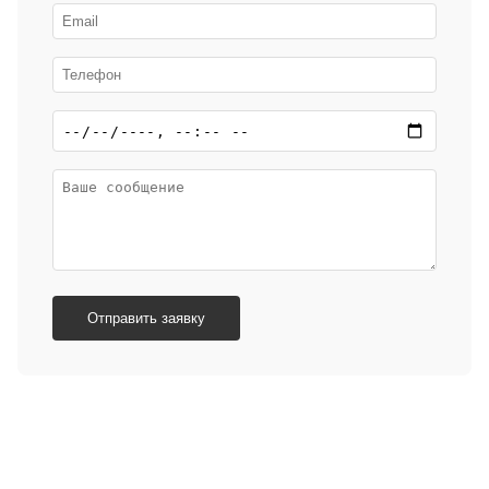
Отправить заявку