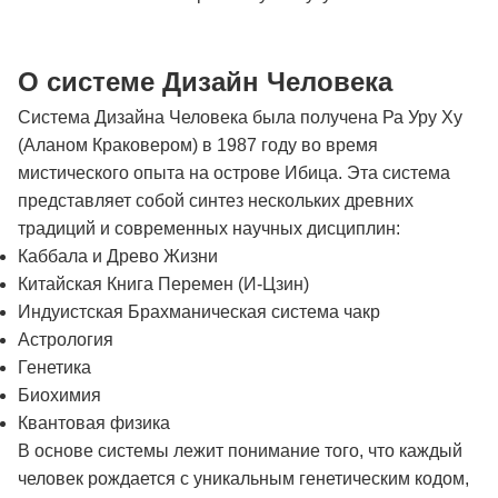
О системе Дизайн Человека
Система Дизайна Человека была получена Ра Уру Ху
(Аланом Краковером) в 1987 году во время
мистического опыта на острове Ибица. Эта система
представляет собой синтез нескольких древних
традиций и современных научных дисциплин:
Каббала и Древо Жизни
Китайская Книга Перемен (И-Цзин)
Индуистская Брахманическая система чакр
Астрология
Генетика
Биохимия
Квантовая физика
В основе системы лежит понимание того, что каждый
человек рождается с уникальным генетическим кодом,