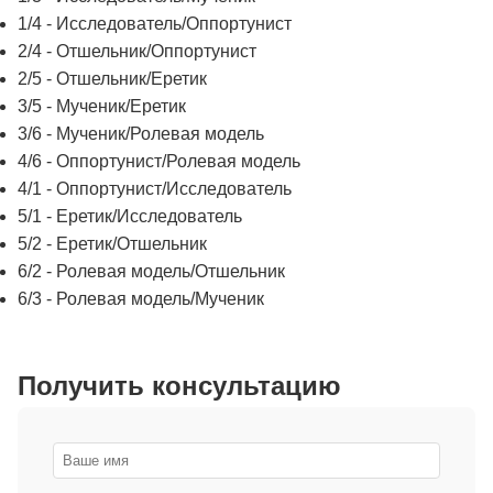
1/4 - Исследователь/Оппортунист
2/4 - Отшельник/Оппортунист
2/5 - Отшельник/Еретик
3/5 - Мученик/Еретик
3/6 - Мученик/Ролевая модель
4/6 - Оппортунист/Ролевая модель
4/1 - Оппортунист/Исследователь
5/1 - Еретик/Исследователь
5/2 - Еретик/Отшельник
6/2 - Ролевая модель/Отшельник
6/3 - Ролевая модель/Мученик
Получить консультацию