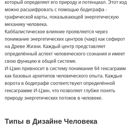
который определяет его природу и потенциал. Этот код
можно расшифровать с помощью бодиграфа -
графической карты, показывающей энергетическую
механику человека.
Каббалистическое влияние проявляется через
понимание энергетических центров (чакр) как сефирот
на Древе Жизни. Каждый центр представляет
определённый аспект человеческого сознания и имеет
свою функцию в общей системе.
И-Цзин привносит в систему понимание 64 гексаграмм
как базовых архетипов человеческого опыта. Каждые
ворота в бодиграфе соответствуют определённой
гексаграмме И-Цзин, что позволяет глубже понять
природу энергетических потоков в человеке.
Типы в Дизайне Человека