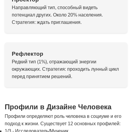
Направляющий тип, способный видеть
потенциал других. Около 20% населения.
Стратегия: ждать приглашения.
Рефлектор
Редкий тип (1%), отражающий энергии
окружающих. Стратегия: проходить лунный цикл
перед принятием решений.
Профили в Дизайне Человека
Профили определяют роль человека в социуме и его
подход к жизни. Существует 12 основных профилей:
1/3 - Исследователь/Мученик