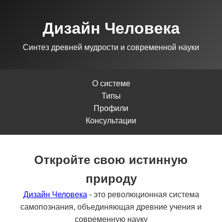
Дизайн Человека
Синтез древней мудрости и современной науки
О системе
Типы
Профили
Консультации
Откройте свою истинную
природу
Дизайн Человека
- это революционная система
самопознания, объединяющая древние учения и
современную науку