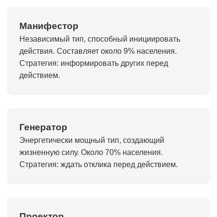
Манифестор
Независимый тип, способный инициировать
действия. Составляет около 9% населения.
Стратегия: информировать других перед
действием.
Генератор
Энергетически мощный тип, создающий
жизненную силу. Около 70% населения.
Стратегия: ждать отклика перед действием.
Проектор