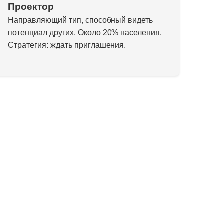
Проектор
Направляющий тип, способный видеть
потенциал других. Около 20% населения.
Стратегия: ждать приглашения.