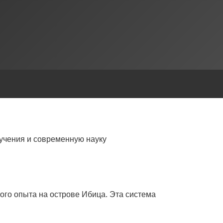
учения и современную науку
ого опыта на острове Ибица. Эта система