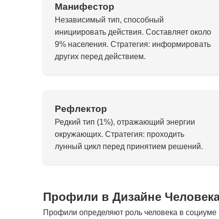
Манифестор
Независимый тип, способный
инициировать действия. Составляет около
9% населения. Стратегия: информировать
других перед действием.
Рефлектор
Редкий тип (1%), отражающий энергии
окружающих. Стратегия: проходить
лунный цикл перед принятием решений.
Профили в Дизайне Человек
Профили определяют роль человека в социуме и