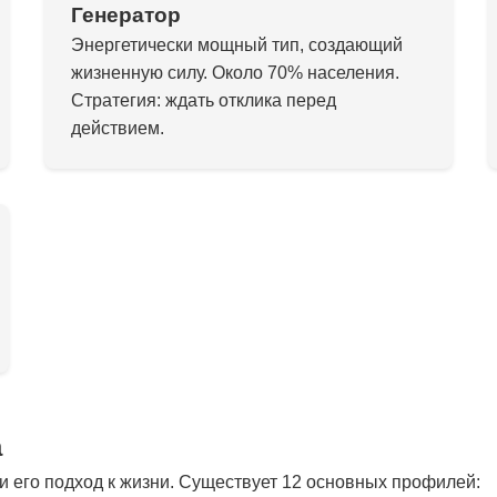
Генератор
Энергетически мощный тип, создающий
жизненную силу. Около 70% населения.
Стратегия: ждать отклика перед
действием.
а
 его подход к жизни. Существует 12 основных профилей: