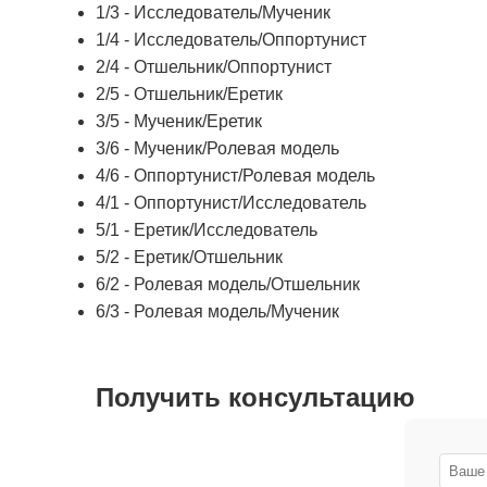
1/3 - Исследователь/Мученик
1/4 - Исследователь/Оппортунист
2/4 - Отшельник/Оппортунист
2/5 - Отшельник/Еретик
3/5 - Мученик/Еретик
3/6 - Мученик/Ролевая модель
4/6 - Оппортунист/Ролевая модель
4/1 - Оппортунист/Исследователь
5/1 - Еретик/Исследователь
5/2 - Еретик/Отшельник
6/2 - Ролевая модель/Отшельник
6/3 - Ролевая модель/Мученик
Получить консультацию