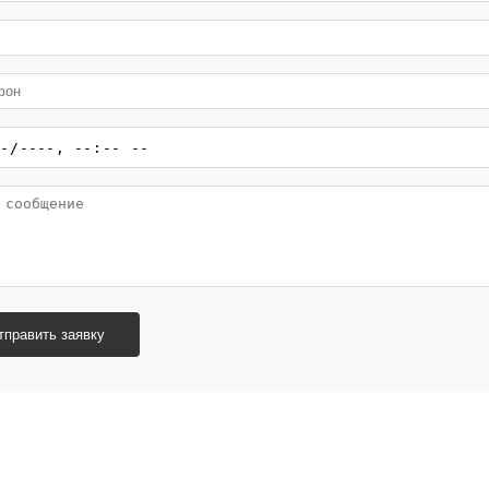
тправить заявку