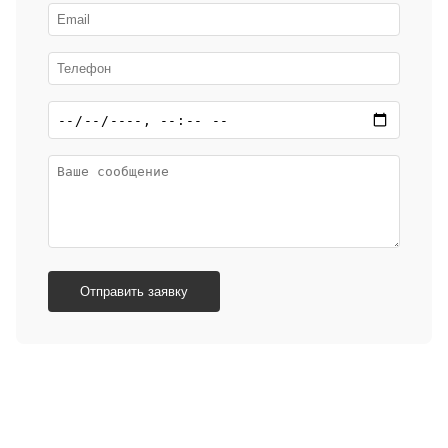
Отправить заявку