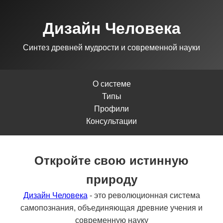
Дизайн Человека
Синтез древней мудрости и современной науки
О системе
Типы
Профили
Консультации
Откройте свою истинную
природу
Дизайн Человека
- это революционная система
самопознания, объединяющая древние учения и
современную науку