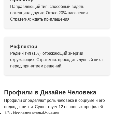
Направляющий тип, способный видеть
потенциал других. Около 20% населения.
Стратегия: ждать приглашения.
Рефлектор
Редкий тип (1%), отражающий энергии
окружающих. Стратегия: проходить лунный цикл
перед принятием решений.
Профили в Дизайне Человека
Профили определяют роль человека в социуме и его
подход к жизни. Существует 12 основных профилей:
1/3 - Исследователь/Мученик