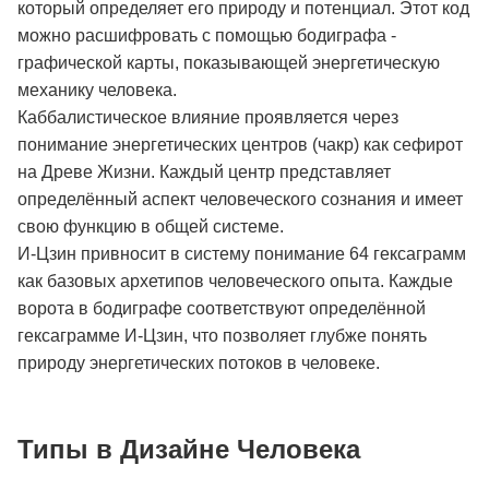
который определяет его природу и потенциал. Этот код
можно расшифровать с помощью бодиграфа -
графической карты, показывающей энергетическую
механику человека.
Каббалистическое влияние проявляется через
понимание энергетических центров (чакр) как сефирот
на Древе Жизни. Каждый центр представляет
определённый аспект человеческого сознания и имеет
свою функцию в общей системе.
И-Цзин привносит в систему понимание 64 гексаграмм
как базовых архетипов человеческого опыта. Каждые
ворота в бодиграфе соответствуют определённой
гексаграмме И-Цзин, что позволяет глубже понять
природу энергетических потоков в человеке.
Типы в Дизайне Человека