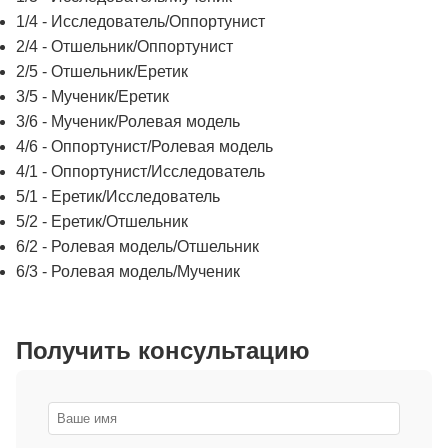
1/4 - Исследователь/Оппортунист
2/4 - Отшельник/Оппортунист
2/5 - Отшельник/Еретик
3/5 - Мученик/Еретик
3/6 - Мученик/Ролевая модель
4/6 - Оппортунист/Ролевая модель
4/1 - Оппортунист/Исследователь
5/1 - Еретик/Исследователь
5/2 - Еретик/Отшельник
6/2 - Ролевая модель/Отшельник
6/3 - Ролевая модель/Мученик
Получить консультацию