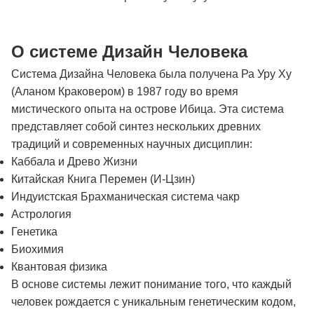
О системе Дизайн Человека
Система Дизайна Человека была получена Ра Уру Ху
(Аланом Краковером) в 1987 году во время
мистического опыта на острове Ибица. Эта система
представляет собой синтез нескольких древних
традиций и современных научных дисциплин:
Каббала и Древо Жизни
Китайская Книга Перемен (И-Цзин)
Индуистская Брахманическая система чакр
Астрология
Генетика
Биохимия
Квантовая физика
В основе системы лежит понимание того, что каждый
человек рождается с уникальным генетическим кодом,