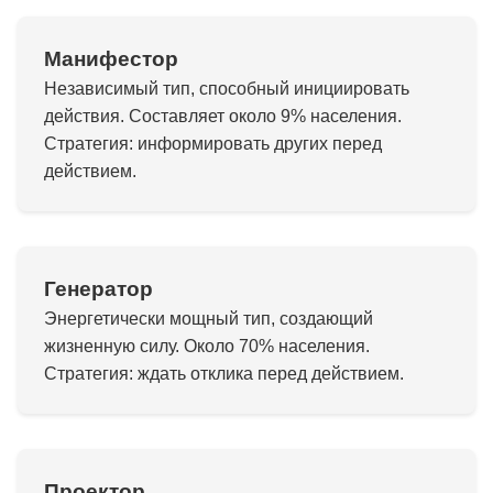
Манифестор
Независимый тип, способный инициировать
действия. Составляет около 9% населения.
Стратегия: информировать других перед
действием.
Генератор
Энергетически мощный тип, создающий
жизненную силу. Около 70% населения.
Стратегия: ждать отклика перед действием.
Проектор