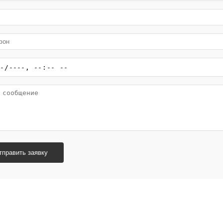
тправить заявку