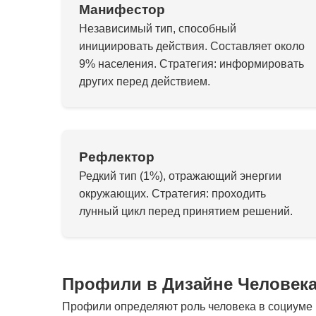
Манифестор
Независимый тип, способный
инициировать действия. Составляет около
9% населения. Стратегия: информировать
других перед действием.
Рефлектор
Редкий тип (1%), отражающий энергии
окружающих. Стратегия: проходить
лунный цикл перед принятием решений.
Профили в Дизайне Человек
Профили определяют роль человека в социуме и