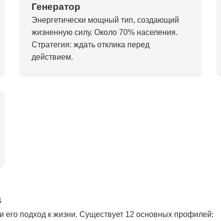
Генератор
Энергетически мощный тип, создающий
жизненную силу. Около 70% населения.
Стратегия: ждать отклика перед
действием.
а
 его подход к жизни. Существует 12 основных профилей: