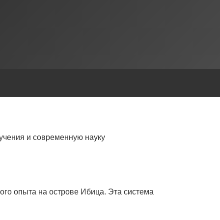
учения и современную науку
ого опыта на острове Ибица. Эта система