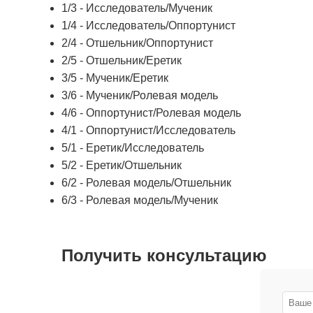
1/3 - Исследователь/Мученик
1/4 - Исследователь/Оппортунист
2/4 - Отшельник/Оппортунист
2/5 - Отшельник/Еретик
3/5 - Мученик/Еретик
3/6 - Мученик/Ролевая модель
4/6 - Оппортунист/Ролевая модель
4/1 - Оппортунист/Исследователь
5/1 - Еретик/Исследователь
5/2 - Еретик/Отшельник
6/2 - Ролевая модель/Отшельник
6/3 - Ролевая модель/Мученик
Получить консультацию