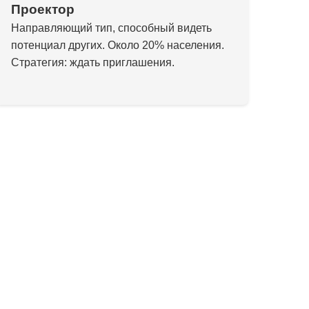
Проектор
Направляющий тип, способный видеть
потенциал других. Около 20% населения.
Стратегия: ждать приглашения.