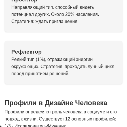
Направляющий тип, способный видеть
потенциал других. Около 20% населения.
Стратегия: ждать приглашения.
Рефлектор
Редкий тип (1%), отражающий энергии
окружающих. Стратегия: проходить лунный цикл
перед принятием решений.
Профили в Дизайне Человека
Профили определяют роль человека в социуме и его
подход к жизни. Существует 12 основных профилей:
1/3 - Исследователь/Мученик