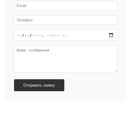
Отправить заявку