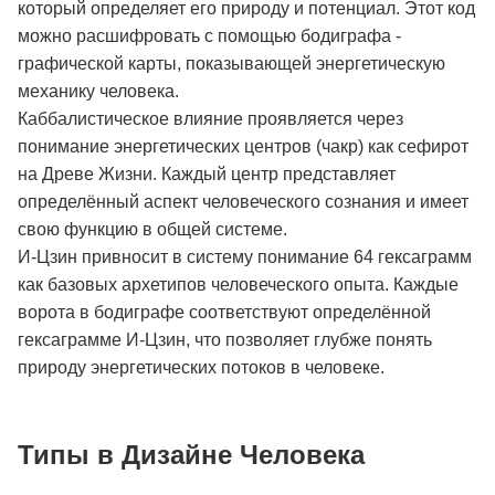
который определяет его природу и потенциал. Этот код
можно расшифровать с помощью бодиграфа -
графической карты, показывающей энергетическую
механику человека.
Каббалистическое влияние проявляется через
понимание энергетических центров (чакр) как сефирот
на Древе Жизни. Каждый центр представляет
определённый аспект человеческого сознания и имеет
свою функцию в общей системе.
И-Цзин привносит в систему понимание 64 гексаграмм
как базовых архетипов человеческого опыта. Каждые
ворота в бодиграфе соответствуют определённой
гексаграмме И-Цзин, что позволяет глубже понять
природу энергетических потоков в человеке.
Типы в Дизайне Человека