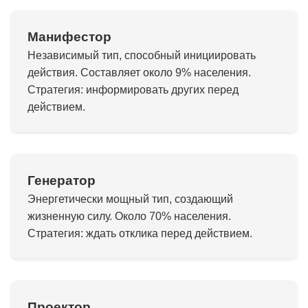
Манифестор
Независимый тип, способный инициировать
действия. Составляет около 9% населения.
Стратегия: информировать других перед
действием.
Генератор
Энергетически мощный тип, создающий
жизненную силу. Около 70% населения.
Стратегия: ждать отклика перед действием.
Проектор