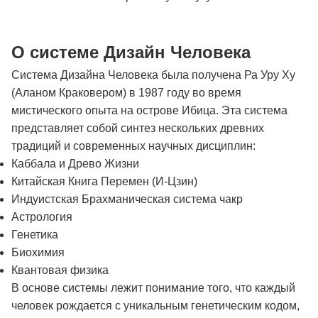
О системе Дизайн Человека
Система Дизайна Человека была получена Ра Уру Ху
(Аланом Краковером) в 1987 году во время
мистического опыта на острове Ибица. Эта система
представляет собой синтез нескольких древних
традиций и современных научных дисциплин:
Каббала и Древо Жизни
Китайская Книга Перемен (И-Цзин)
Индуистская Брахманическая система чакр
Астрология
Генетика
Биохимия
Квантовая физика
В основе системы лежит понимание того, что каждый
человек рождается с уникальным генетическим кодом,