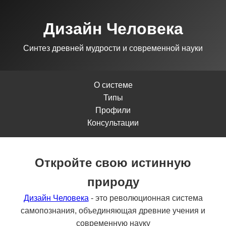
Дизайн Человека
Синтез древней мудрости и современной науки
О системе
Типы
Профили
Консультации
Откройте свою истинную
природу
Дизайн Человека
- это революционная система
самопознания, объединяющая древние учения и
современную науку