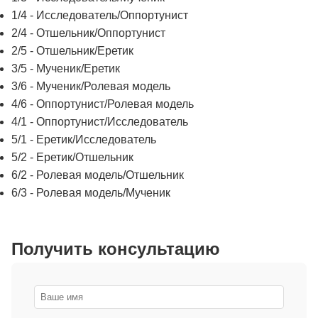
1/4 - Исследователь/Оппортунист
2/4 - Отшельник/Оппортунист
2/5 - Отшельник/Еретик
3/5 - Мученик/Еретик
3/6 - Мученик/Ролевая модель
4/6 - Оппортунист/Ролевая модель
4/1 - Оппортунист/Исследователь
5/1 - Еретик/Исследователь
5/2 - Еретик/Отшельник
6/2 - Ролевая модель/Отшельник
6/3 - Ролевая модель/Мученик
Получить консультацию