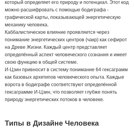
который определяет его природу и потенциал. Этот код
можно расшифровать с помощью бодиграфа -
графической карты, показывающей энергетическую
механику человека.
Каббалистическое влияние проявляется через
понимание энергетических центров (чакр) как сефирот
на Древе Жизни. Каждый центр представляет
определённый аспект человеческого сознания и имеет
свою функцию в общей системе.
И-Цзин привносит в систему понимание 64 гексаграмм
как базовых архетипов человеческого опыта. Каждые
ворота в бодиграфе соответствуют определённой
гексаграмме И-Цзин, что позволяет глубже понять
природу энергетических потоков в человеке.
Типы в Дизайне Человека