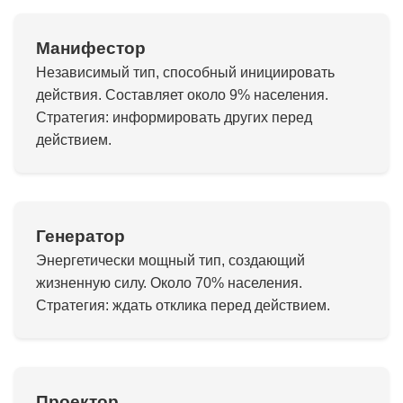
Манифестор
Независимый тип, способный инициировать
действия. Составляет около 9% населения.
Стратегия: информировать других перед
действием.
Генератор
Энергетически мощный тип, создающий
жизненную силу. Около 70% населения.
Стратегия: ждать отклика перед действием.
Проектор