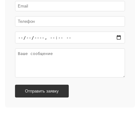
Отправить заявку