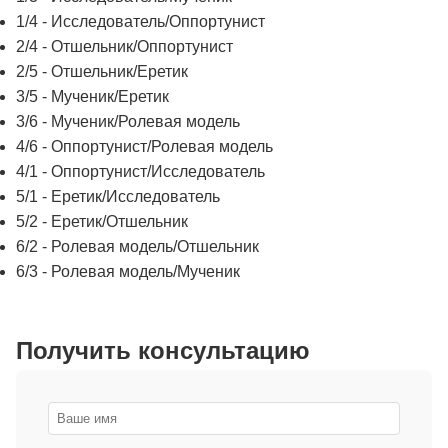
1/4 - Исследователь/Оппортунист
2/4 - Отшельник/Оппортунист
2/5 - Отшельник/Еретик
3/5 - Мученик/Еретик
3/6 - Мученик/Ролевая модель
4/6 - Оппортунист/Ролевая модель
4/1 - Оппортунист/Исследователь
5/1 - Еретик/Исследователь
5/2 - Еретик/Отшельник
6/2 - Ролевая модель/Отшельник
6/3 - Ролевая модель/Мученик
Получить консультацию