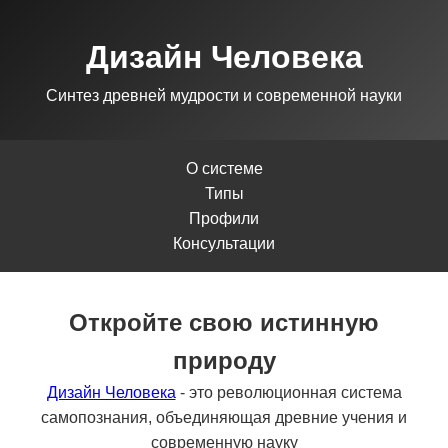
Дизайн Человека
Синтез древней мудрости и современной науки
О системе
Типы
Профили
Консультации
Откройте свою истинную
природу
Дизайн Человека
- это революционная система
самопознания, объединяющая древние учения и
современную науку