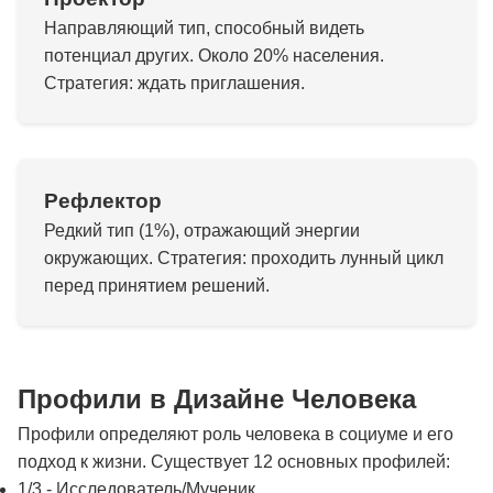
Направляющий тип, способный видеть
потенциал других. Около 20% населения.
Стратегия: ждать приглашения.
Рефлектор
Редкий тип (1%), отражающий энергии
окружающих. Стратегия: проходить лунный цикл
перед принятием решений.
Профили в Дизайне Человека
Профили определяют роль человека в социуме и его
подход к жизни. Существует 12 основных профилей:
1/3 - Исследователь/Мученик