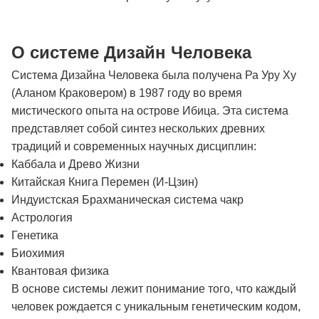
О системе Дизайн Человека
Система Дизайна Человека была получена Ра Уру Ху
(Аланом Краковером) в 1987 году во время
мистического опыта на острове Ибица. Эта система
представляет собой синтез нескольких древних
традиций и современных научных дисциплин:
Каббала и Древо Жизни
Китайская Книга Перемен (И-Цзин)
Индуистская Брахманическая система чакр
Астрология
Генетика
Биохимия
Квантовая физика
В основе системы лежит понимание того, что каждый
человек рождается с уникальным генетическим кодом,