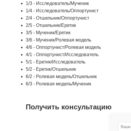
1/3 - Исследователь/Мученик
1/4 - Исследователь/Оппортунист
2/4 - Отшельник/Оппортунист
2/5 - Отшельник/Еретик
3/5 - Мученик/Еретик
3/6 - Мученик/Ролевая модель
4/6 - Оппортунист/Ролевая модель
4/1 - Оппортунист/Исследователь
5/1 - Еретик/Исследователь
5/2 - Еретик/Отшельник
6/2 - Ролевая модель/Отшельник
6/3 - Ролевая модель/Мученик
Получить консультацию