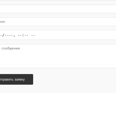
тправить заявку