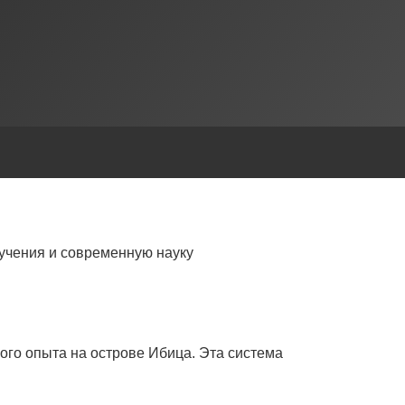
учения и современную науку
ого опыта на острове Ибица. Эта система