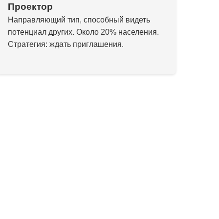
Проектор
Направляющий тип, способный видеть
потенциал других. Около 20% населения.
Стратегия: ждать приглашения.