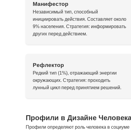
Манифестор
Независимый тип, способный
инициировать действия. Составляет около
9% населения. Стратегия: информировать
других перед действием.
Рефлектор
Редкий тип (1%), отражающий энергии
окружающих. Стратегия: проходить
лунный цикл перед принятием решений.
Профили в Дизайне Человек
Профили определяют роль человека в социуме и