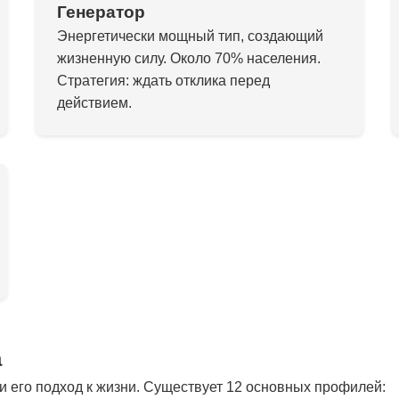
Генератор
Энергетически мощный тип, создающий
жизненную силу. Около 70% населения.
Стратегия: ждать отклика перед
действием.
а
 его подход к жизни. Существует 12 основных профилей: