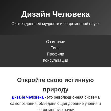
Дизайн Человека
Синтез древней мудрости и современной науки
О системе
Типы
Профили
Консультации
Откройте свою истинную
природу
Дизайн Человека
- это революционная система
самопознания, объединяющая древние учения и
современную науку