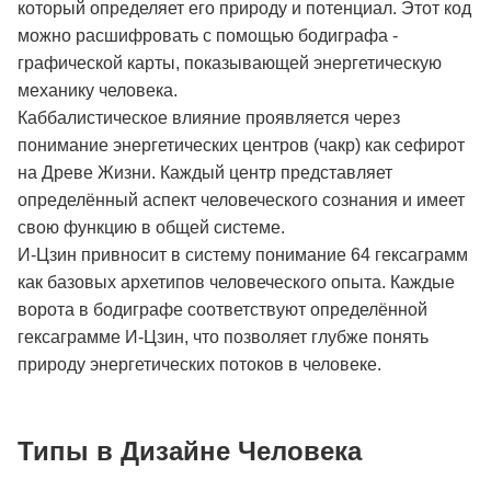
который определяет его природу и потенциал. Этот код
можно расшифровать с помощью бодиграфа -
графической карты, показывающей энергетическую
механику человека.
Каббалистическое влияние проявляется через
понимание энергетических центров (чакр) как сефирот
на Древе Жизни. Каждый центр представляет
определённый аспект человеческого сознания и имеет
свою функцию в общей системе.
И-Цзин привносит в систему понимание 64 гексаграмм
как базовых архетипов человеческого опыта. Каждые
ворота в бодиграфе соответствуют определённой
гексаграмме И-Цзин, что позволяет глубже понять
природу энергетических потоков в человеке.
Типы в Дизайне Человека