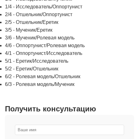
1/4 - Исследователь/Оппортунист
2/4 - Отшельник/Оппортунист
2/5 - Отшельник/Еретик
3/5 - Мученик/Еретик
3/6 - Мученик/Ролевая модель
4/6 - Оппортунист/Ролевая модель
4/1 - Оппортунист/Исследователь
5/1 - Еретик/Исследователь
5/2 - Еретик/Отшельник
6/2 - Ролевая модель/Отшельник
6/3 - Ролевая модель/Мученик
Получить консультацию