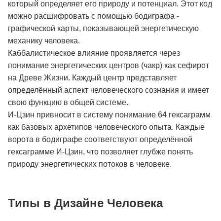
который определяет его природу и потенциал. Этот код
можно расшифровать с помощью бодиграфа -
графической карты, показывающей энергетическую
механику человека.
Каббалистическое влияние проявляется через
понимание энергетических центров (чакр) как сефирот
на Древе Жизни. Каждый центр представляет
определённый аспект человеческого сознания и имеет
свою функцию в общей системе.
И-Цзин привносит в систему понимание 64 гексаграмм
как базовых архетипов человеческого опыта. Каждые
ворота в бодиграфе соответствуют определённой
гексаграмме И-Цзин, что позволяет глубже понять
природу энергетических потоков в человеке.
Типы в Дизайне Человека