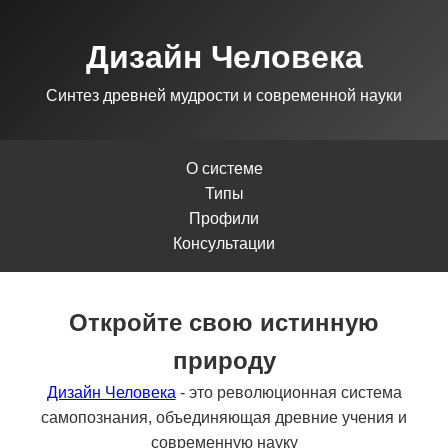
Дизайн Человека
Синтез древней мудрости и современной науки
О системе
Типы
Профили
Консультации
Откройте свою истинную
природу
Дизайн Человека
- это революционная система
самопознания, объединяющая древние учения и
современную науку