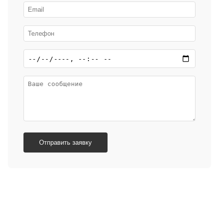
Отправить заявку