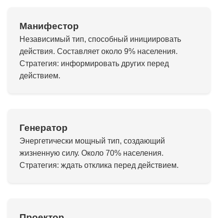
Манифестор
Независимый тип, способный инициировать
действия. Составляет около 9% населения.
Стратегия: информировать других перед
действием.
Генератор
Энергетически мощный тип, создающий
жизненную силу. Около 70% населения.
Стратегия: ждать отклика перед действием.
Проектор