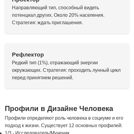
Направляющий тип, способный видеть
потенциал других. Около 20% населения.
Стратегия: ждать приглашения.
Рефлектор
Редкий тип (1%), отражающий энергии
окружающих. Стратегия: проходить лунный цикл
перед принятием решений.
Профили в Дизайне Человека
Профили определяют роль человека в социуме и его
подход к жизни. Существует 12 основных профилей:
1/3 - Исследователь/Мученик