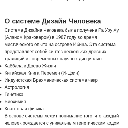
О системе Дизайн Человека
Система Дизайна Человека была получена Ра Уру Ху
(Аланом Краковером) в 1987 году во время
мистического опыта на острове Ибица. Эта система
представляет собой синтез нескольких древних
традиций и современных научных дисциплин:
Каббала и Древо Жизни
Китайская Книга Перемен (И-Цзин)
Индуистская Брахманическая система чакр
Астрология
Генетика
Биохимия
Квантовая физика
В основе системы лежит понимание того, что каждый
человек рождается с уникальным генетическим кодом,