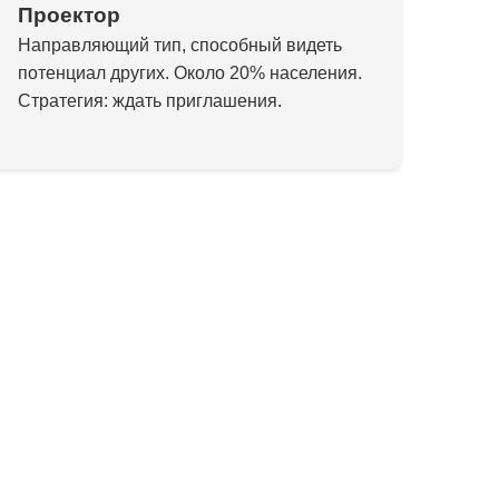
Проектор
Направляющий тип, способный видеть
потенциал других. Около 20% населения.
Стратегия: ждать приглашения.