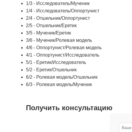
1/3 - Исследователь/Мученик
1/4 - Исследователь/Оппортунист
2/4 - Отшельник/Оппортунист
2/5 - Отшельник/Еретик
3/5 - Мученик/Еретик
3/6 - Мученик/Ролевая модель
4/6 - Оппортунист/Ролевая модель
4/1 - Оппортунист/Исследователь
5/1 - Еретик/Исследователь
5/2 - Еретик/Отшельник
6/2 - Ролевая модель/Отшельник
6/3 - Ролевая модель/Мученик
Получить консультацию