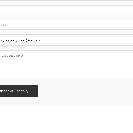
тправить заявку