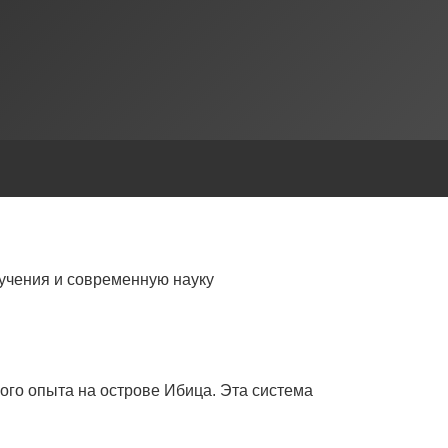
учения и современную науку
ого опыта на острове Ибица. Эта система