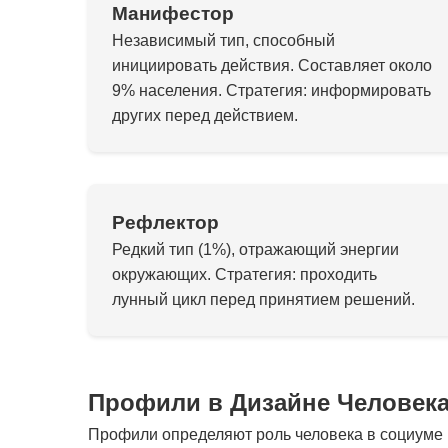
Манифестор
Независимый тип, способный
инициировать действия. Составляет около
9% населения. Стратегия: информировать
других перед действием.
Рефлектор
Редкий тип (1%), отражающий энергии
окружающих. Стратегия: проходить
лунный цикл перед принятием решений.
Профили в Дизайне Человек
Профили определяют роль человека в социуме и