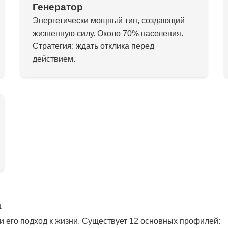
Генератор
Энергетически мощный тип, создающий
жизненную силу. Около 70% населения.
Стратегия: ждать отклика перед
действием.
а
 его подход к жизни. Существует 12 основных профилей: