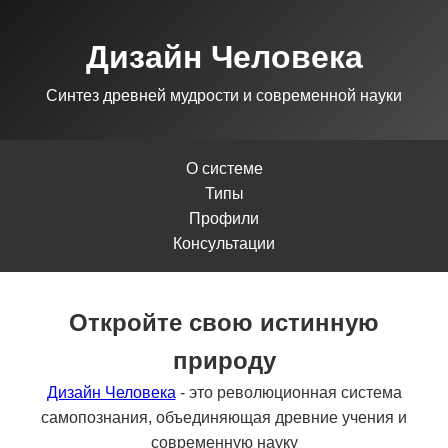
Дизайн Человека
Синтез древней мудрости и современной науки
О системе
Типы
Профили
Консультации
Откройте свою истинную
природу
Дизайн Человека
- это революционная система
самопознания, объединяющая древние учения и
современную науку