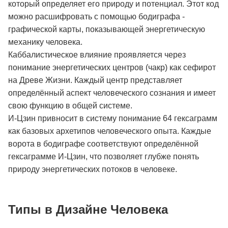
который определяет его природу и потенциал. Этот код
можно расшифровать с помощью бодиграфа -
графической карты, показывающей энергетическую
механику человека.
Каббалистическое влияние проявляется через
понимание энергетических центров (чакр) как сефирот
на Древе Жизни. Каждый центр представляет
определённый аспект человеческого сознания и имеет
свою функцию в общей системе.
И-Цзин привносит в систему понимание 64 гексаграмм
как базовых архетипов человеческого опыта. Каждые
ворота в бодиграфе соответствуют определённой
гексаграмме И-Цзин, что позволяет глубже понять
природу энергетических потоков в человеке.
Типы в Дизайне Человека