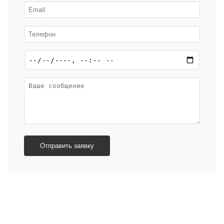
Отправить заявку