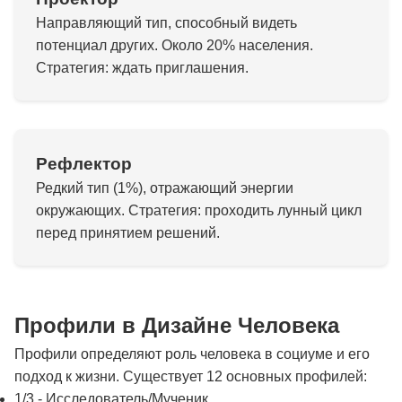
Направляющий тип, способный видеть
потенциал других. Около 20% населения.
Стратегия: ждать приглашения.
Рефлектор
Редкий тип (1%), отражающий энергии
окружающих. Стратегия: проходить лунный цикл
перед принятием решений.
Профили в Дизайне Человека
Профили определяют роль человека в социуме и его
подход к жизни. Существует 12 основных профилей:
1/3 - Исследователь/Мученик