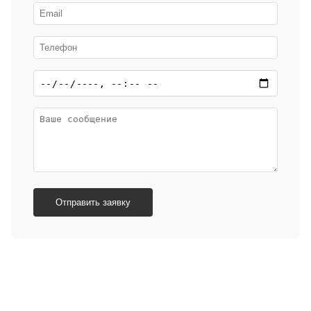
Отправить заявку