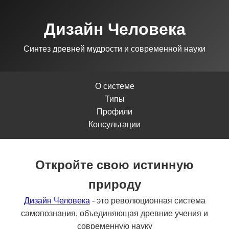
Дизайн Человека
Синтез древней мудрости и современной науки
О системе
Типы
Профили
Консультации
Откройте свою истинную
природу
Дизайн Человека
- это революционная система
самопознания, объединяющая древние учения и
современную науку