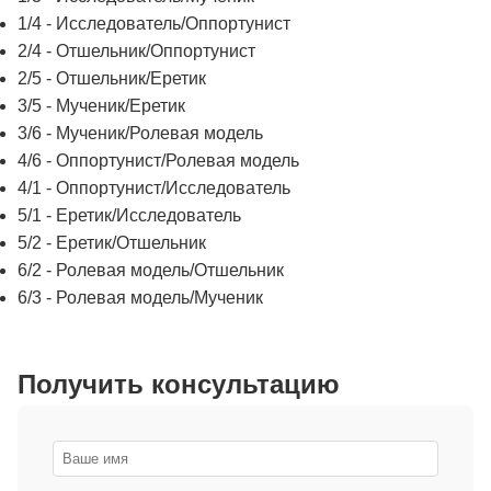
1/4 - Исследователь/Оппортунист
2/4 - Отшельник/Оппортунист
2/5 - Отшельник/Еретик
3/5 - Мученик/Еретик
3/6 - Мученик/Ролевая модель
4/6 - Оппортунист/Ролевая модель
4/1 - Оппортунист/Исследователь
5/1 - Еретик/Исследователь
5/2 - Еретик/Отшельник
6/2 - Ролевая модель/Отшельник
6/3 - Ролевая модель/Мученик
Получить консультацию