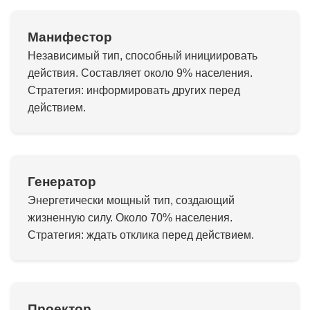
Манифестор
Независимый тип, способный инициировать
действия. Составляет около 9% населения.
Стратегия: информировать других перед
действием.
Генератор
Энергетически мощный тип, создающий
жизненную силу. Около 70% населения.
Стратегия: ждать отклика перед действием.
Проектор