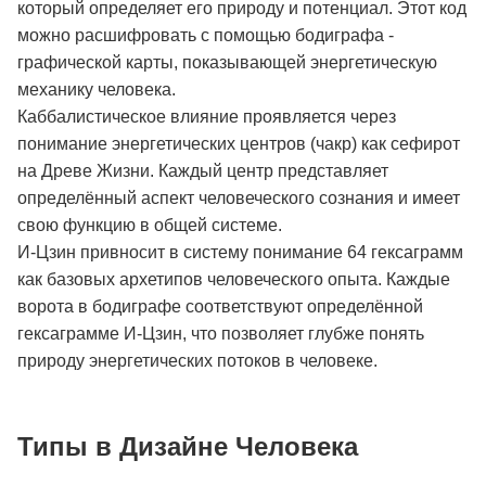
который определяет его природу и потенциал. Этот код
можно расшифровать с помощью бодиграфа -
графической карты, показывающей энергетическую
механику человека.
Каббалистическое влияние проявляется через
понимание энергетических центров (чакр) как сефирот
на Древе Жизни. Каждый центр представляет
определённый аспект человеческого сознания и имеет
свою функцию в общей системе.
И-Цзин привносит в систему понимание 64 гексаграмм
как базовых архетипов человеческого опыта. Каждые
ворота в бодиграфе соответствуют определённой
гексаграмме И-Цзин, что позволяет глубже понять
природу энергетических потоков в человеке.
Типы в Дизайне Человека