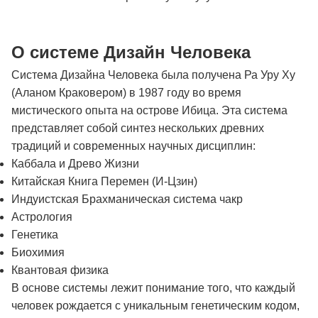
О системе Дизайн Человека
Система Дизайна Человека была получена Ра Уру Ху
(Аланом Краковером) в 1987 году во время
мистического опыта на острове Ибица. Эта система
представляет собой синтез нескольких древних
традиций и современных научных дисциплин:
Каббала и Древо Жизни
Китайская Книга Перемен (И-Цзин)
Индуистская Брахманическая система чакр
Астрология
Генетика
Биохимия
Квантовая физика
В основе системы лежит понимание того, что каждый
человек рождается с уникальным генетическим кодом,