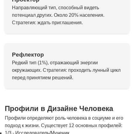
Направляющий тип, способный видеть
потенциал других. Около 20% населения.
Стратегия: ждать приглашения.
Рефлектор
Редкий тип (1%), отражающий энергии
окружающих. Стратегия: проходить лунный цикл
перед принятием решений.
Профили в Дизайне Человека
Профили определяют роль человека в социуме и его
подход к жизни. Существует 12 основных профилей:
1/3 - Исследователь/Мученик