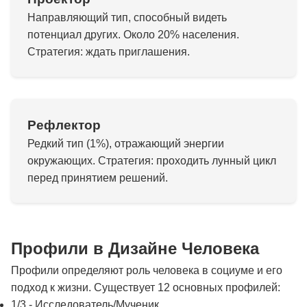
Направляющий тип, способный видеть
потенциал других. Около 20% населения.
Стратегия: ждать приглашения.
Рефлектор
Редкий тип (1%), отражающий энергии
окружающих. Стратегия: проходить лунный цикл
перед принятием решений.
Профили в Дизайне Человека
Профили определяют роль человека в социуме и его
подход к жизни. Существует 12 основных профилей:
1/3 - Исследователь/Мученик