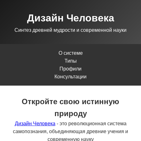
Дизайн Человека
Синтез древней мудрости и современной науки
О системе
Типы
Профили
Консультации
Откройте свою истинную
природу
Дизайн Человека
- это революционная система
самопознания, объединяющая древние учения и
современную науку