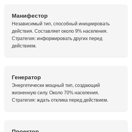
Манифестор
Независимый тип, способный инициировать
действия. Составляет около 9% населения.
Стратегия: информировать других перед
действием.
Генератор
Энергетически мощный тип, создающий
жизненную силу. Около 70% населения.
Стратегия: ждать отклика перед действием.
Проектор