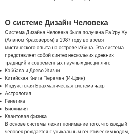
О системе Дизайн Человека
Система Дизайна Человека была получена Ра Уру Ху
(Аланом Краковером) в 1987 году во время
мистического опыта на острове Ибица. Эта система
представляет собой синтез нескольких древних
традиций и современных научных дисциплин:
Каббала и Древо Жизни
Китайская Книга Перемен (И-Цзин)
Индуистская Брахманическая система чакр
Астрология
Генетика
Биохимия
Квантовая физика
В основе системы лежит понимание того, что каждый
человек рождается с уникальным генетическим кодом,