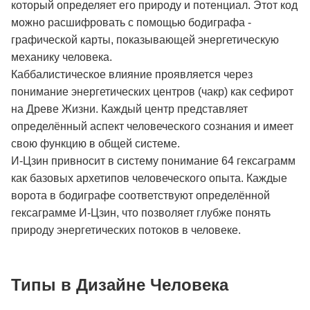
который определяет его природу и потенциал. Этот код
можно расшифровать с помощью бодиграфа -
графической карты, показывающей энергетическую
механику человека.
Каббалистическое влияние проявляется через
понимание энергетических центров (чакр) как сефирот
на Древе Жизни. Каждый центр представляет
определённый аспект человеческого сознания и имеет
свою функцию в общей системе.
И-Цзин привносит в систему понимание 64 гексаграмм
как базовых архетипов человеческого опыта. Каждые
ворота в бодиграфе соответствуют определённой
гексаграмме И-Цзин, что позволяет глубже понять
природу энергетических потоков в человеке.
Типы в Дизайне Человека