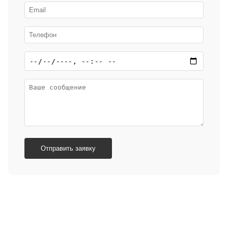
Отправить заявку