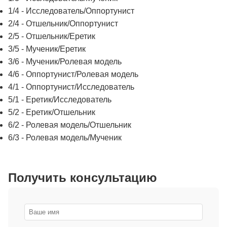
1/4 - Исследователь/Оппортунист
2/4 - Отшельник/Оппортунист
2/5 - Отшельник/Еретик
3/5 - Мученик/Еретик
3/6 - Мученик/Ролевая модель
4/6 - Оппортунист/Ролевая модель
4/1 - Оппортунист/Исследователь
5/1 - Еретик/Исследователь
5/2 - Еретик/Отшельник
6/2 - Ролевая модель/Отшельник
6/3 - Ролевая модель/Мученик
Получить консультацию