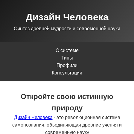
Дизайн Человека
Синтез древней мудрости и современной науки
О системе
Типы
Профили
Консультации
Откройте свою истинную
природу
Дизайн Человека
- это революционная система
самопознания, объединяющая древние учения и
современную науку