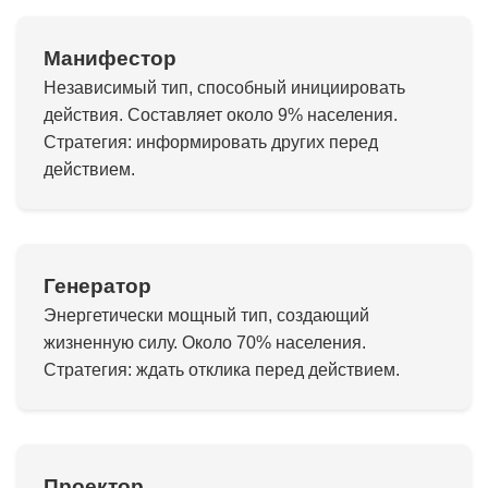
Манифестор
Независимый тип, способный инициировать
действия. Составляет около 9% населения.
Стратегия: информировать других перед
действием.
Генератор
Энергетически мощный тип, создающий
жизненную силу. Около 70% населения.
Стратегия: ждать отклика перед действием.
Проектор