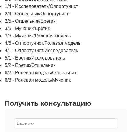
1/4 - Исследователь/Оппортунист
2/4 - Отшельник/Оппортунист
2/5 - Отшельник/Еретик
3/5 - Мученик/Еретик
3/6 - Мученик/Ролевая модель
4/6 - Оппортунист/Ролевая модель
4/1 - Оппортунист/Исследователь
5/1 - Еретик/Исследователь
5/2 - Еретик/Отшельник
6/2 - Ролевая модель/Отшельник
6/3 - Ролевая модель/Мученик
Получить консультацию