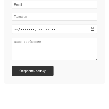
Отправить заявку