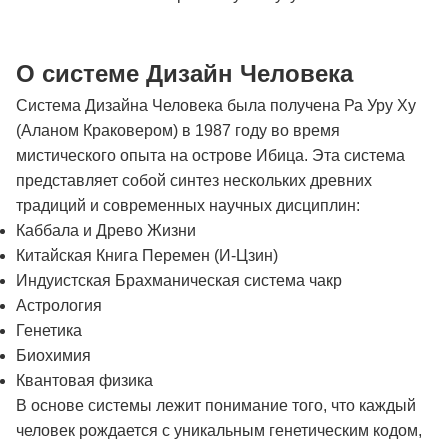
О системе Дизайн Человека
Система Дизайна Человека была получена Ра Уру Ху
(Аланом Краковером) в 1987 году во время
мистического опыта на острове Ибица. Эта система
представляет собой синтез нескольких древних
традиций и современных научных дисциплин:
Каббала и Древо Жизни
Китайская Книга Перемен (И-Цзин)
Индуистская Брахманическая система чакр
Астрология
Генетика
Биохимия
Квантовая физика
В основе системы лежит понимание того, что каждый
человек рождается с уникальным генетическим кодом,