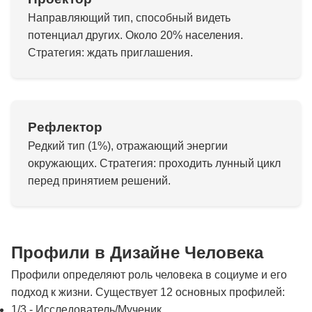
Направляющий тип, способный видеть
потенциал других. Около 20% населения.
Стратегия: ждать приглашения.
Рефлектор
Редкий тип (1%), отражающий энергии
окружающих. Стратегия: проходить лунный цикл
перед принятием решений.
Профили в Дизайне Человека
Профили определяют роль человека в социуме и его
подход к жизни. Существует 12 основных профилей:
1/3 - Исследователь/Мученик