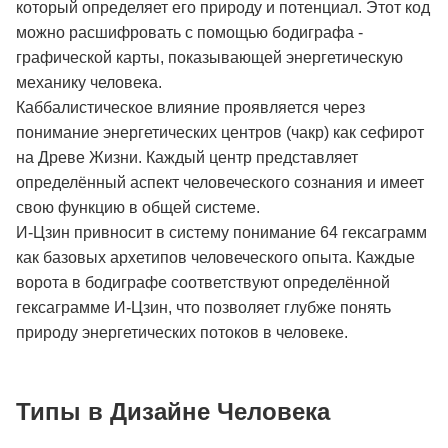
который определяет его природу и потенциал. Этот код
можно расшифровать с помощью бодиграфа -
графической карты, показывающей энергетическую
механику человека.
Каббалистическое влияние проявляется через
понимание энергетических центров (чакр) как сефирот
на Древе Жизни. Каждый центр представляет
определённый аспект человеческого сознания и имеет
свою функцию в общей системе.
И-Цзин привносит в систему понимание 64 гексаграмм
как базовых архетипов человеческого опыта. Каждые
ворота в бодиграфе соответствуют определённой
гексаграмме И-Цзин, что позволяет глубже понять
природу энергетических потоков в человеке.
Типы в Дизайне Человека