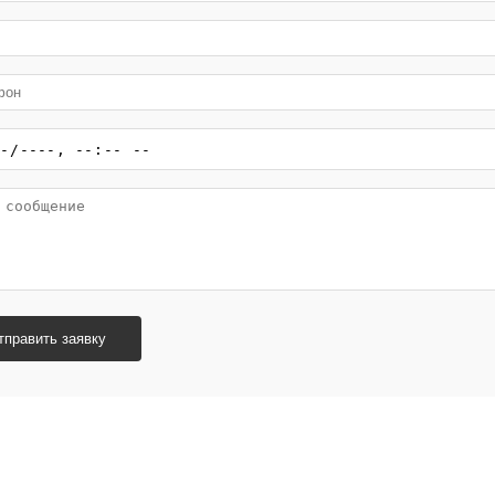
тправить заявку