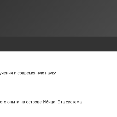
учения и современную науку
ого опыта на острове Ибица. Эта система