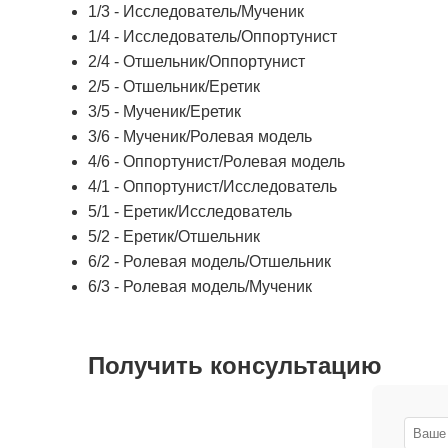
1/3 - Исследователь/Мученик
1/4 - Исследователь/Оппортунист
2/4 - Отшельник/Оппортунист
2/5 - Отшельник/Еретик
3/5 - Мученик/Еретик
3/6 - Мученик/Ролевая модель
4/6 - Оппортунист/Ролевая модель
4/1 - Оппортунист/Исследователь
5/1 - Еретик/Исследователь
5/2 - Еретик/Отшельник
6/2 - Ролевая модель/Отшельник
6/3 - Ролевая модель/Мученик
Получить консультацию