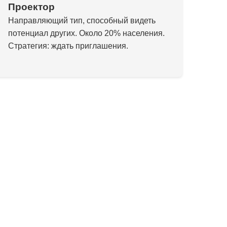
Проектор
Направляющий тип, способный видеть
потенциал других. Около 20% населения.
Стратегия: ждать приглашения.