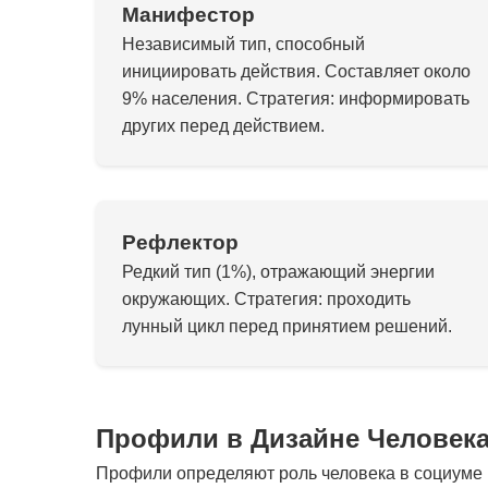
Манифестор
Независимый тип, способный
инициировать действия. Составляет около
9% населения. Стратегия: информировать
других перед действием.
Рефлектор
Редкий тип (1%), отражающий энергии
окружающих. Стратегия: проходить
лунный цикл перед принятием решений.
Профили в Дизайне Человек
Профили определяют роль человека в социуме и