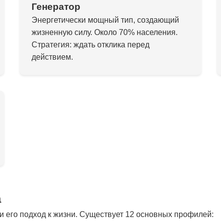
Генератор
Энергетически мощный тип, создающий
жизненную силу. Около 70% населения.
Стратегия: ждать отклика перед
действием.
а
 его подход к жизни. Существует 12 основных профилей: