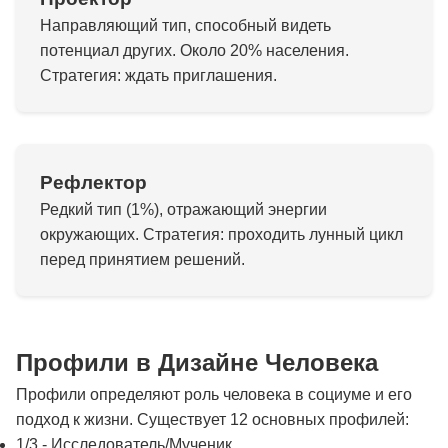
Направляющий тип, способный видеть
потенциал других. Около 20% населения.
Стратегия: ждать приглашения.
Рефлектор
Редкий тип (1%), отражающий энергии
окружающих. Стратегия: проходить лунный цикл
перед принятием решений.
Профили в Дизайне Человека
Профили определяют роль человека в социуме и его
подход к жизни. Существует 12 основных профилей:
1/3 - Исследователь/Мученик