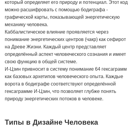
который определяет его природу и потенциал. Этот код
можно расшифровать с помощью бодиграфа -
графической карты, показывающей энергетическую
механику человека.
Каббалистическое влияние проявляется через
понимание энергетических центров (чакр) как сефирот
на Древе Жизни. Каждый центр представляет
определённый аспект человеческого сознания и имеет
свою функцию в общей системе.
И-Цзин привносит в систему понимание 64 гексаграмм
как базовых архетипов человеческого опыта. Каждые
ворота в бодиграфе соответствуют определённой
гексаграмме И-Цзин, что позволяет глубже понять
природу энергетических потоков в человеке.
Типы в Дизайне Человека