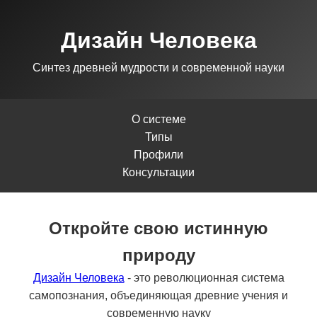
Дизайн Человека
Синтез древней мудрости и современной науки
О системе
Типы
Профили
Консультации
Откройте свою истинную
природу
Дизайн Человека
- это революционная система
самопознания, объединяющая древние учения и
современную науку