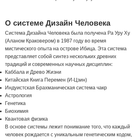
О системе Дизайн Человека
Система Дизайна Человека была получена Ра Уру Ху
(Аланом Краковером) в 1987 году во время
мистического опыта на острове Ибица. Эта система
представляет собой синтез нескольких древних
традиций и современных научных дисциплин:
Каббала и Древо Жизни
Китайская Книга Перемен (И-Цзин)
Индуистская Брахманическая система чакр
Астрология
Генетика
Биохимия
Квантовая физика
В основе системы лежит понимание того, что каждый
человек рождается с уникальным генетическим кодом,