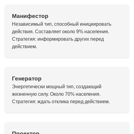
Манифестор
Независимый тип, способный инициировать
действия. Составляет около 9% населения.
Стратегия: информировать других перед
действием.
Генератор
Энергетически мощный тип, создающий
жизненную силу. Около 70% населения.
Стратегия: ждать отклика перед действием.
Проектор