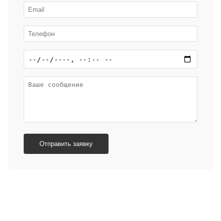
Отправить заявку