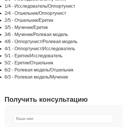
1/4 - Исследователь/Оппортунист
2/4 - Отшельник/Оппортунист
2/5 - Отшельник/Еретик
3/5 - Мученик/Еретик
3/6 - Мученик/Ролевая модель
4/6 - Оппортунист/Ролевая модель
4/1 - Оппортунист/Исследователь
5/1 - Еретик/Исследователь
5/2 - Еретик/Отшельник
6/2 - Ролевая модель/Отшельник
6/3 - Ролевая модель/Мученик
Получить консультацию