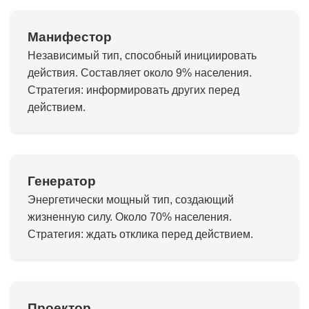
Манифестор
Независимый тип, способный инициировать
действия. Составляет около 9% населения.
Стратегия: информировать других перед
действием.
Генератор
Энергетически мощный тип, создающий
жизненную силу. Около 70% населения.
Стратегия: ждать отклика перед действием.
Проектор