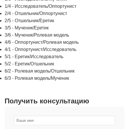
1/4 - Исследователь/Оппортунист
2/4 - Отшельник/Оппортунист
2/5 - Отшельник/Еретик
3/5 - Мученик/Еретик
3/6 - Мученик/Ролевая модель
4/6 - Оппортунист/Ролевая модель
4/1 - Оппортунист/Исследователь
5/1 - Еретик/Исследователь
5/2 - Еретик/Отшельник
6/2 - Ролевая модель/Отшельник
6/3 - Ролевая модель/Мученик
Получить консультацию