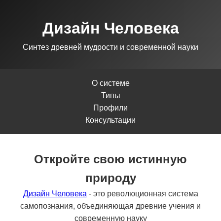
Дизайн Человека
Синтез древней мудрости и современной науки
О системе
Типы
Профили
Консультации
Откройте свою истинную
природу
Дизайн Человека
- это революционная система
самопознания, объединяющая древние учения и
современную науку