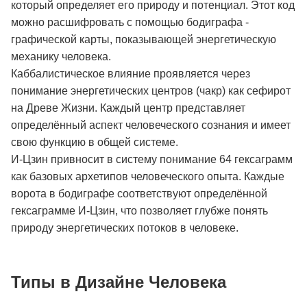
который определяет его природу и потенциал. Этот код
можно расшифровать с помощью бодиграфа -
графической карты, показывающей энергетическую
механику человека.
Каббалистическое влияние проявляется через
понимание энергетических центров (чакр) как сефирот
на Древе Жизни. Каждый центр представляет
определённый аспект человеческого сознания и имеет
свою функцию в общей системе.
И-Цзин привносит в систему понимание 64 гексаграмм
как базовых архетипов человеческого опыта. Каждые
ворота в бодиграфе соответствуют определённой
гексаграмме И-Цзин, что позволяет глубже понять
природу энергетических потоков в человеке.
Типы в Дизайне Человека