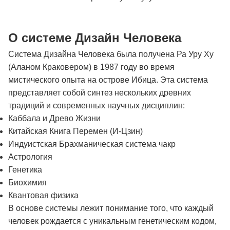
О системе Дизайн Человека
Система Дизайна Человека была получена Ра Уру Ху
(Аланом Краковером) в 1987 году во время
мистического опыта на острове Ибица. Эта система
представляет собой синтез нескольких древних
традиций и современных научных дисциплин:
Каббала и Древо Жизни
Китайская Книга Перемен (И-Цзин)
Индуистская Брахманическая система чакр
Астрология
Генетика
Биохимия
Квантовая физика
В основе системы лежит понимание того, что каждый
человек рождается с уникальным генетическим кодом,