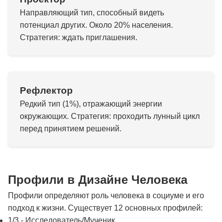
Направляющий тип, способный видеть
потенциал других. Около 20% населения.
Стратегия: ждать приглашения.
Рефлектор
Редкий тип (1%), отражающий энергии
окружающих. Стратегия: проходить лунный цикл
перед принятием решений.
Профили в Дизайне Человека
Профили определяют роль человека в социуме и его
подход к жизни. Существует 12 основных профилей:
1/3 - Исследователь/Мученик