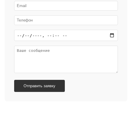
Отправить заявку