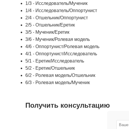
1/3 - Исследователь/Мученик
1/4 - Исследователь/Оппортунист
2/4 - Отшельник/Оппортунист
2/5 - Отшельник/Еретик
3/5 - Мученик/Еретик
3/6 - Мученик/Ролевая модель
4/6 - Оппортунист/Ролевая модель
4/1 - Оппортунист/Исследователь
5/1 - Еретик/Исследователь
5/2 - Еретик/Отшельник
6/2 - Ролевая модель/Отшельник
6/3 - Ролевая модель/Мученик
Получить консультацию