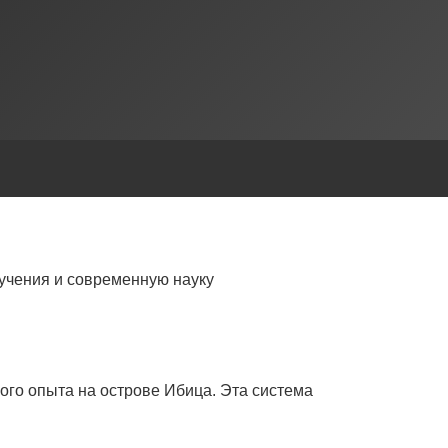
учения и современную науку
ого опыта на острове Ибица. Эта система