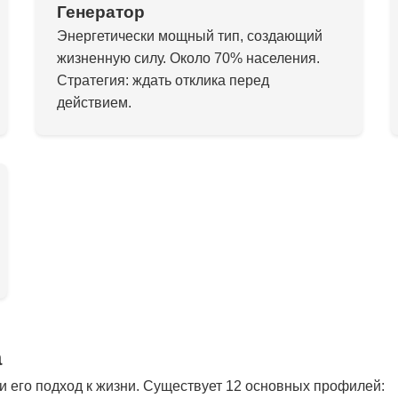
Генератор
Энергетически мощный тип, создающий
жизненную силу. Около 70% населения.
Стратегия: ждать отклика перед
действием.
а
 его подход к жизни. Существует 12 основных профилей: