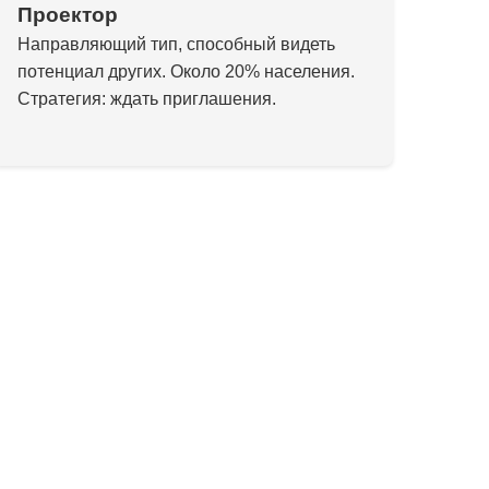
Проектор
Направляющий тип, способный видеть
потенциал других. Около 20% населения.
Стратегия: ждать приглашения.