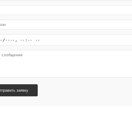
тправить заявку