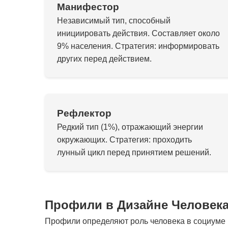
Манифестор
Независимый тип, способный
инициировать действия. Составляет около
9% населения. Стратегия: информировать
других перед действием.
Рефлектор
Редкий тип (1%), отражающий энергии
окружающих. Стратегия: проходить
лунный цикл перед принятием решений.
Профили в Дизайне Человек
Профили определяют роль человека в социуме и