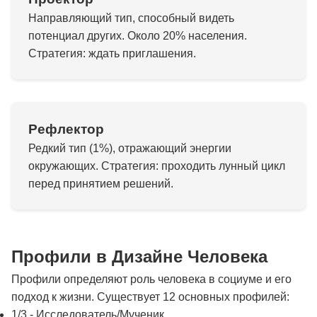
Направляющий тип, способный видеть
потенциал других. Около 20% населения.
Стратегия: ждать приглашения.
Рефлектор
Редкий тип (1%), отражающий энергии
окружающих. Стратегия: проходить лунный цикл
перед принятием решений.
Профили в Дизайне Человека
Профили определяют роль человека в социуме и его
подход к жизни. Существует 12 основных профилей:
1/3 - Исследователь/Мученик