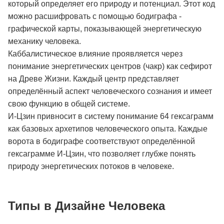
который определяет его природу и потенциал. Этот код
можно расшифровать с помощью бодиграфа -
графической карты, показывающей энергетическую
механику человека.
Каббалистическое влияние проявляется через
понимание энергетических центров (чакр) как сефирот
на Древе Жизни. Каждый центр представляет
определённый аспект человеческого сознания и имеет
свою функцию в общей системе.
И-Цзин привносит в систему понимание 64 гексаграмм
как базовых архетипов человеческого опыта. Каждые
ворота в бодиграфе соответствуют определённой
гексаграмме И-Цзин, что позволяет глубже понять
природу энергетических потоков в человеке.
Типы в Дизайне Человека