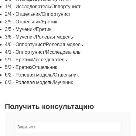
1/4 - Исследователь/Оппортунист
2/4 - Отшельник/Оппортунист
2/5 - Отшельник/Еретик
3/5 - Мученик/Еретик
3/6 - Мученик/Ролевая модель
4/6 - Оппортунист/Ролевая модель
4/1 - Оппортунист/Исследователь
5/1 - Еретик/Исследователь
5/2 - Еретик/Отшельник
6/2 - Ролевая модель/Отшельник
6/3 - Ролевая модель/Мученик
Получить консультацию