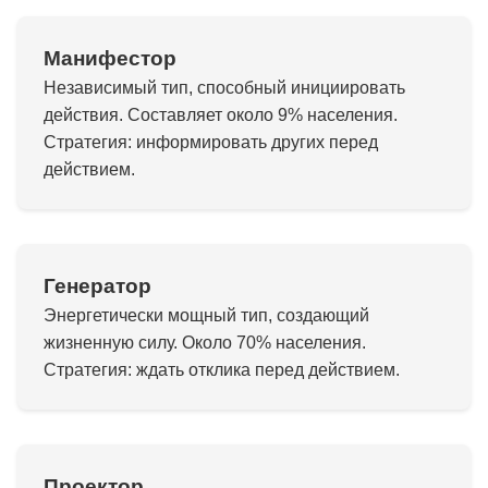
Манифестор
Независимый тип, способный инициировать
действия. Составляет около 9% населения.
Стратегия: информировать других перед
действием.
Генератор
Энергетически мощный тип, создающий
жизненную силу. Около 70% населения.
Стратегия: ждать отклика перед действием.
Проектор