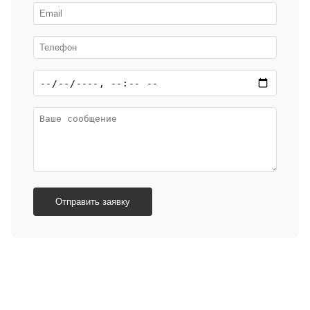
Отправить заявку