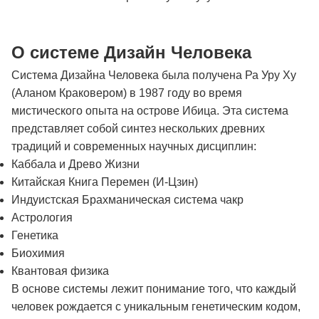
О системе Дизайн Человека
Система Дизайна Человека была получена Ра Уру Ху
(Аланом Краковером) в 1987 году во время
мистического опыта на острове Ибица. Эта система
представляет собой синтез нескольких древних
традиций и современных научных дисциплин:
Каббала и Древо Жизни
Китайская Книга Перемен (И-Цзин)
Индуистская Брахманическая система чакр
Астрология
Генетика
Биохимия
Квантовая физика
В основе системы лежит понимание того, что каждый
человек рождается с уникальным генетическим кодом,