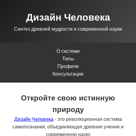
Дизайн Человека
Синтез древней мудрости и современной науки
О системе
Типы
Профили
Консультации
Откройте свою истинную
природу
Дизайн Человека
- это революционная система
самопознания, объединяющая древние учения и
современную науку