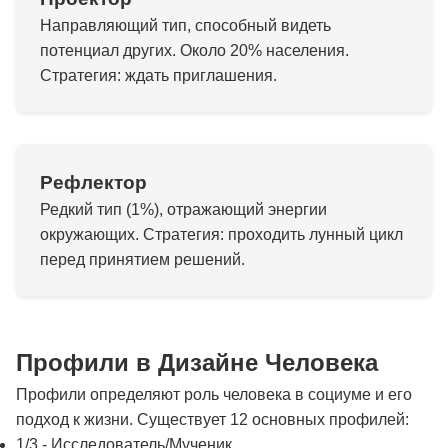
Направляющий тип, способный видеть
потенциал других. Около 20% населения.
Стратегия: ждать приглашения.
Рефлектор
Редкий тип (1%), отражающий энергии
окружающих. Стратегия: проходить лунный цикл
перед принятием решений.
Профили в Дизайне Человека
Профили определяют роль человека в социуме и его
подход к жизни. Существует 12 основных профилей:
1/3 - Исследователь/Мученик