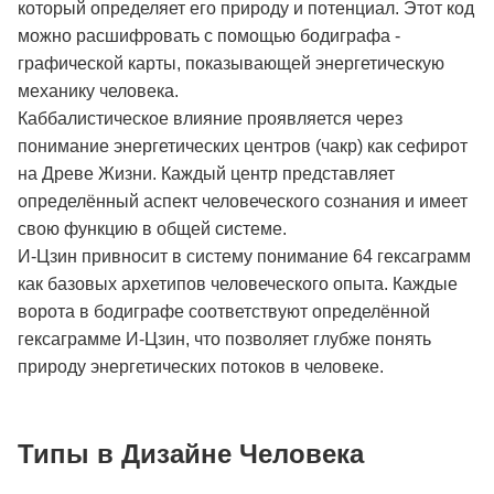
который определяет его природу и потенциал. Этот код
можно расшифровать с помощью бодиграфа -
графической карты, показывающей энергетическую
механику человека.
Каббалистическое влияние проявляется через
понимание энергетических центров (чакр) как сефирот
на Древе Жизни. Каждый центр представляет
определённый аспект человеческого сознания и имеет
свою функцию в общей системе.
И-Цзин привносит в систему понимание 64 гексаграмм
как базовых архетипов человеческого опыта. Каждые
ворота в бодиграфе соответствуют определённой
гексаграмме И-Цзин, что позволяет глубже понять
природу энергетических потоков в человеке.
Типы в Дизайне Человека