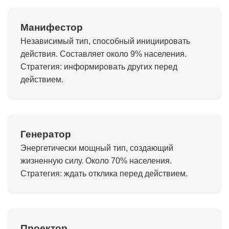
Манифестор
Независимый тип, способный инициировать
действия. Составляет около 9% населения.
Стратегия: информировать других перед
действием.
Генератор
Энергетически мощный тип, создающий
жизненную силу. Около 70% населения.
Стратегия: ждать отклика перед действием.
Проектор