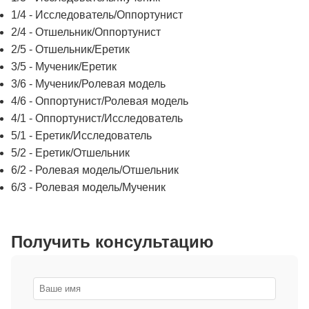
1/4 - Исследователь/Оппортунист
2/4 - Отшельник/Оппортунист
2/5 - Отшельник/Еретик
3/5 - Мученик/Еретик
3/6 - Мученик/Ролевая модель
4/6 - Оппортунист/Ролевая модель
4/1 - Оппортунист/Исследователь
5/1 - Еретик/Исследователь
5/2 - Еретик/Отшельник
6/2 - Ролевая модель/Отшельник
6/3 - Ролевая модель/Мученик
Получить консультацию