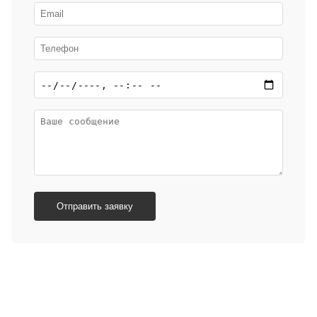
Отправить заявку