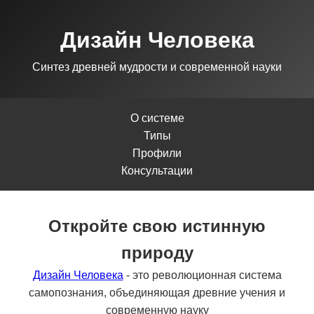
Дизайн Человека
Синтез древней мудрости и современной науки
О системе
Типы
Профили
Консультации
Откройте свою истинную
природу
Дизайн Человека
- это революционная система
самопознания, объединяющая древние учения и
современную науку