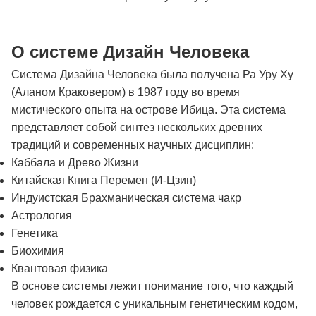
О системе Дизайн Человека
Система Дизайна Человека была получена Ра Уру Ху
(Аланом Краковером) в 1987 году во время
мистического опыта на острове Ибица. Эта система
представляет собой синтез нескольких древних
традиций и современных научных дисциплин:
Каббала и Древо Жизни
Китайская Книга Перемен (И-Цзин)
Индуистская Брахманическая система чакр
Астрология
Генетика
Биохимия
Квантовая физика
В основе системы лежит понимание того, что каждый
человек рождается с уникальным генетическим кодом,