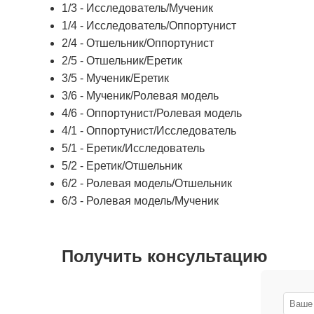
1/3 - Исследователь/Мученик
1/4 - Исследователь/Оппортунист
2/4 - Отшельник/Оппортунист
2/5 - Отшельник/Еретик
3/5 - Мученик/Еретик
3/6 - Мученик/Ролевая модель
4/6 - Оппортунист/Ролевая модель
4/1 - Оппортунист/Исследователь
5/1 - Еретик/Исследователь
5/2 - Еретик/Отшельник
6/2 - Ролевая модель/Отшельник
6/3 - Ролевая модель/Мученик
Получить консультацию