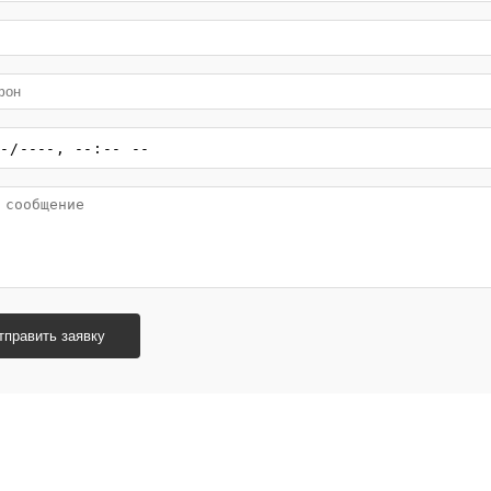
тправить заявку