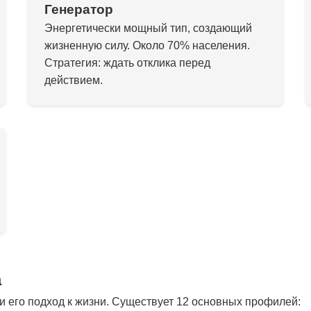
Генератор
Энергетически мощный тип, создающий
жизненную силу. Около 70% населения.
Стратегия: ждать отклика перед
действием.
а
 его подход к жизни. Существует 12 основных профилей: