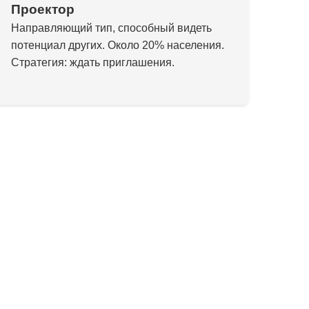
Проектор
Направляющий тип, способный видеть
потенциал других. Около 20% населения.
Стратегия: ждать приглашения.