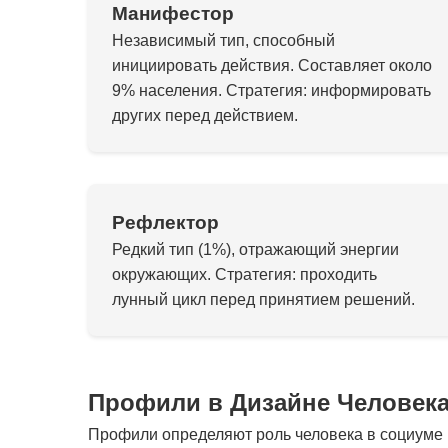
Манифестор
Независимый тип, способный
инициировать действия. Составляет около
9% населения. Стратегия: информировать
других перед действием.
Рефлектор
Редкий тип (1%), отражающий энергии
окружающих. Стратегия: проходить
лунный цикл перед принятием решений.
Профили в Дизайне Человек
Профили определяют роль человека в социуме и