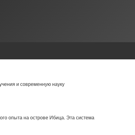
учения и современную науку
ого опыта на острове Ибица. Эта система