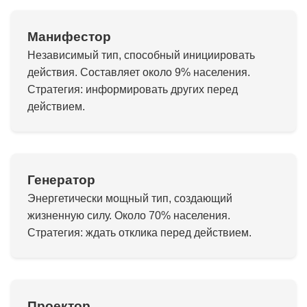
Манифестор
Независимый тип, способный инициировать
действия. Составляет около 9% населения.
Стратегия: информировать других перед
действием.
Генератор
Энергетически мощный тип, создающий
жизненную силу. Около 70% населения.
Стратегия: ждать отклика перед действием.
Проектор