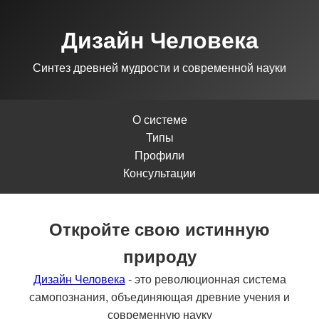
Дизайн Человека
Синтез древней мудрости и современной науки
О системе
Типы
Профили
Консультации
Откройте свою истинную
природу
Дизайн Человека
- это революционная система
самопознания, объединяющая древние учения и
современную науку