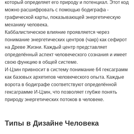
который определяет его природу и потенциал. Этот код
можно расшифровать с помощью бодиграфа -
графической карты, показывающей энергетическую
механику человека.
Каббалистическое влияние проявляется через
понимание энергетических центров (чакр) как сефирот
на Древе Жизни. Каждый центр представляет
определённый аспект человеческого сознания и имеет
свою функцию в общей системе.
И-Цзин привносит в систему понимание 64 гексаграмм
как базовых архетипов человеческого опыта. Каждые
ворота в бодиграфе соответствуют определённой
гексаграмме И-Цзин, что позволяет глубже понять
природу энергетических потоков в человеке.
Типы в Дизайне Человека