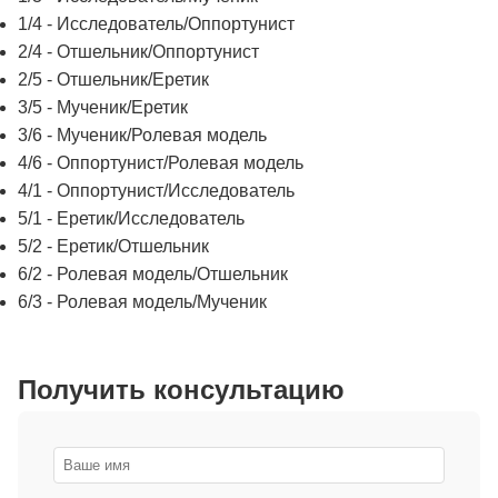
1/4 - Исследователь/Оппортунист
2/4 - Отшельник/Оппортунист
2/5 - Отшельник/Еретик
3/5 - Мученик/Еретик
3/6 - Мученик/Ролевая модель
4/6 - Оппортунист/Ролевая модель
4/1 - Оппортунист/Исследователь
5/1 - Еретик/Исследователь
5/2 - Еретик/Отшельник
6/2 - Ролевая модель/Отшельник
6/3 - Ролевая модель/Мученик
Получить консультацию