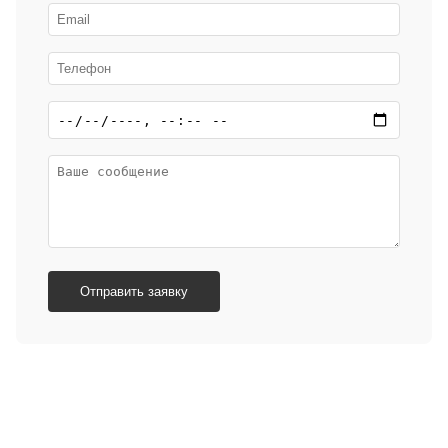
Отправить заявку