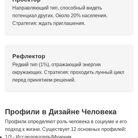
Направляющий тип, способный видеть
потенциал других. Около 20% населения.
Стратегия: ждать приглашения.
Рефлектор
Редкий тип (1%), отражающий энергии
окружающих. Стратегия: проходить лунный цикл
перед принятием решений.
Профили в Дизайне Человека
Профили определяют роль человека в социуме и его
подход к жизни. Существует 12 основных профилей:
1/3 - Исследователь/Мученик