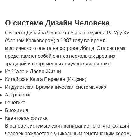
О системе Дизайн Человека
Система Дизайна Человека была получена Ра Уру Ху
(Аланом Краковером) в 1987 году во время
мистического опыта на острове Ибица. Эта система
представляет собой синтез нескольких древних
традиций и современных научных дисциплин:
Каббала и Древо Жизни
Китайская Книга Перемен (И-Цзин)
Индуистская Брахманическая система чакр
Астрология
Генетика
Биохимия
Квантовая физика
В основе системы лежит понимание того, что каждый
человек рождается с уникальным генетическим кодом,