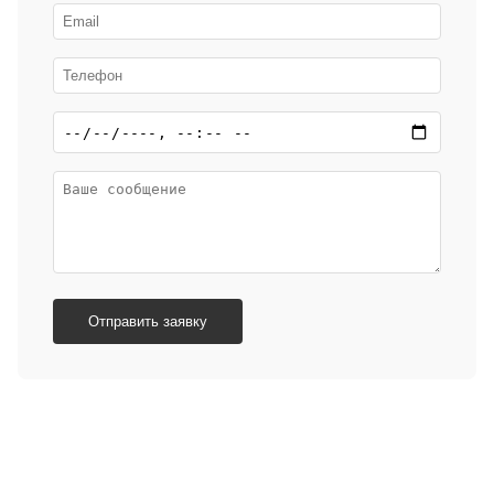
Отправить заявку