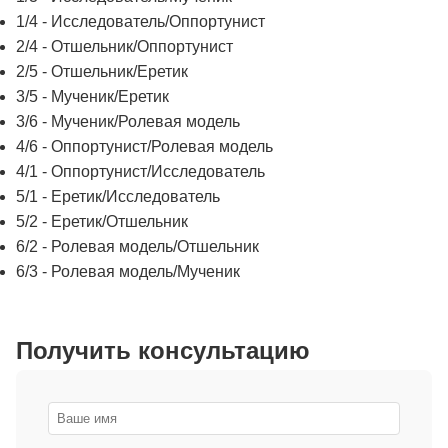
1/4 - Исследователь/Оппортунист
2/4 - Отшельник/Оппортунист
2/5 - Отшельник/Еретик
3/5 - Мученик/Еретик
3/6 - Мученик/Ролевая модель
4/6 - Оппортунист/Ролевая модель
4/1 - Оппортунист/Исследователь
5/1 - Еретик/Исследователь
5/2 - Еретик/Отшельник
6/2 - Ролевая модель/Отшельник
6/3 - Ролевая модель/Мученик
Получить консультацию