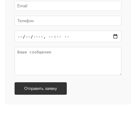
Отправить заявку