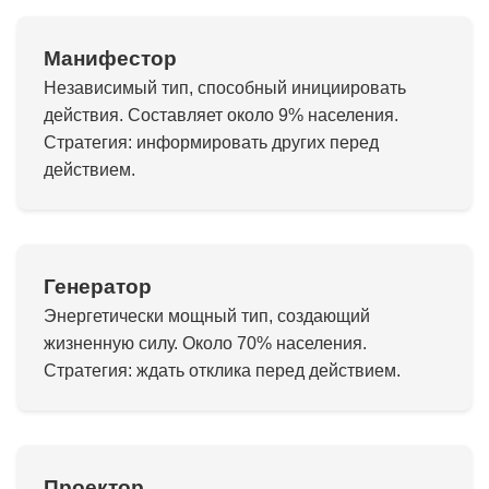
Манифестор
Независимый тип, способный инициировать
действия. Составляет около 9% населения.
Стратегия: информировать других перед
действием.
Генератор
Энергетически мощный тип, создающий
жизненную силу. Около 70% населения.
Стратегия: ждать отклика перед действием.
Проектор