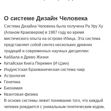
О системе Дизайн Человека
Система Дизайна Человека была получена Ра Уру Ху
(Аланом Краковером) в 1987 году во время
мистического опыта на острове Ибица. Эта система
представляет собой синтез нескольких древних
традиций и современных научных дисциплин:
Каббала и Древо Жизни
Китайская Книга Перемен (И-Цзин)
Индуистская Брахманическая система чакр
Астрология
Генетика
Биохимия
Квантовая физика
В основе системы лежит понимание того, что каждый
человек рождается с уникальным генетическим кодом,