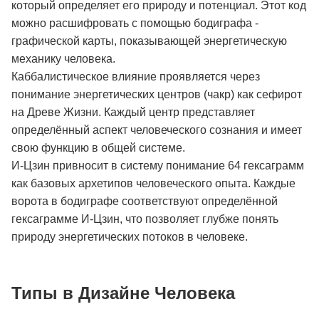
который определяет его природу и потенциал. Этот код
можно расшифровать с помощью бодиграфа -
графической карты, показывающей энергетическую
механику человека.
Каббалистическое влияние проявляется через
понимание энергетических центров (чакр) как сефирот
на Древе Жизни. Каждый центр представляет
определённый аспект человеческого сознания и имеет
свою функцию в общей системе.
И-Цзин привносит в систему понимание 64 гексаграмм
как базовых архетипов человеческого опыта. Каждые
ворота в бодиграфе соответствуют определённой
гексаграмме И-Цзин, что позволяет глубже понять
природу энергетических потоков в человеке.
Типы в Дизайне Человека