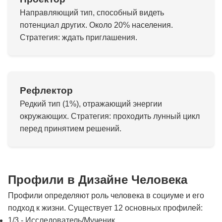
Направляющий тип, способный видеть
потенциал других. Около 20% населения.
Стратегия: ждать приглашения.
Рефлектор
Редкий тип (1%), отражающий энергии
окружающих. Стратегия: проходить лунный цикл
перед принятием решений.
Профили в Дизайне Человека
Профили определяют роль человека в социуме и его
подход к жизни. Существует 12 основных профилей:
1/3 - Исследователь/Мученик