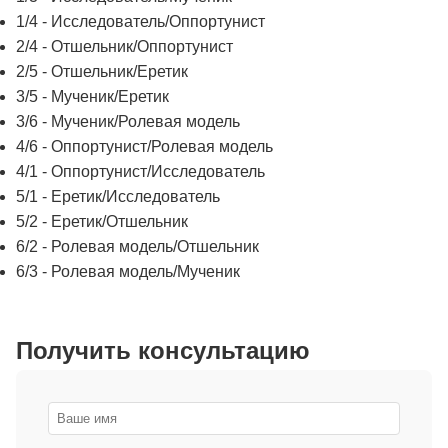
1/4 - Исследователь/Оппортунист
2/4 - Отшельник/Оппортунист
2/5 - Отшельник/Еретик
3/5 - Мученик/Еретик
3/6 - Мученик/Ролевая модель
4/6 - Оппортунист/Ролевая модель
4/1 - Оппортунист/Исследователь
5/1 - Еретик/Исследователь
5/2 - Еретик/Отшельник
6/2 - Ролевая модель/Отшельник
6/3 - Ролевая модель/Мученик
Получить консультацию