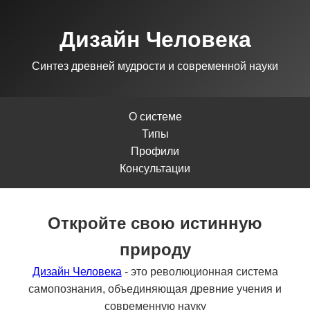
Дизайн Человека
Синтез древней мудрости и современной науки
О системе
Типы
Профили
Консультации
Откройте свою истинную
природу
Дизайн Человека
- это революционная система
самопознания, объединяющая древние учения и
современную науку