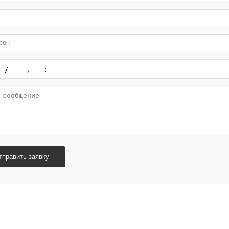
тправить заявку