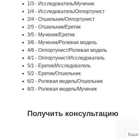
1/3 - Исследователь/Мученик
1/4 - Исследователь/Оппортунист
2/4 - Отшельник/Оппортунист
2/5 - Отшельник/Еретик
3/5 - Мученик/Еретик
3/6 - Мученик/Ролевая модель
4/6 - Оппортунист/Ролевая модель
4/1 - Оппортунист/Исследователь
5/1 - Еретик/Исследователь
5/2 - Еретик/Отшельник
6/2 - Ролевая модель/Отшельник
6/3 - Ролевая модель/Мученик
Получить консультацию