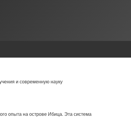
учения и современную науку
ого опыта на острове Ибица. Эта система