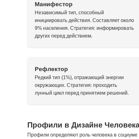
Манифестор
Независимый тип, способный
инициировать действия. Составляет около
9% населения. Стратегия: информировать
других перед действием.
Рефлектор
Редкий тип (1%), отражающий энергии
окружающих. Стратегия: проходить
лунный цикл перед принятием решений.
Профили в Дизайне Человек
Профили определяют роль человека в социуме и