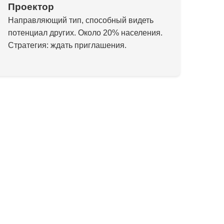
Проектор
Направляющий тип, способный видеть
потенциал других. Около 20% населения.
Стратегия: ждать приглашения.