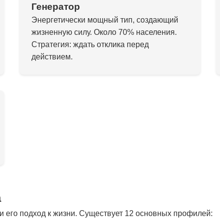
Генератор
Энергетически мощный тип, создающий
жизненную силу. Около 70% населения.
Стратегия: ждать отклика перед
действием.
а
 его подход к жизни. Существует 12 основных профилей: